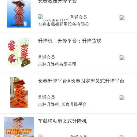
长春液压升降平台
普通会员
长春市鼎盛起重设备有限公
升降机；升降平台；升降货梯
普通会员
吉林升降机有限公司
长春升降平台A长春固定剪叉式升降平台
普通会员
吉林升降机_长春升降平台_
车载移动剪叉式升降机