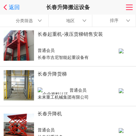
返回
长春升降搬运设备
排序
分类筛选
地区
长春起重机-液压货梯销售安装
普通会员
长春市吉尼智能起重设备有
长春升降货梯
普通会员
未来重工机械集团有限公司
长春升降机
普通会员