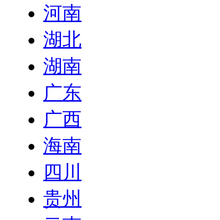
河南
湖北
湖南
广东
广西
海南
四川
贵州