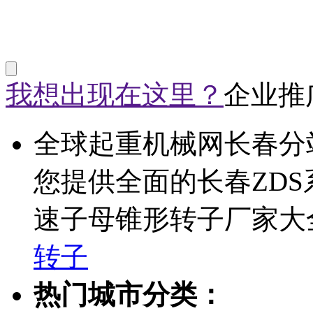
我想出现在这里？
企业推
全球起重机械网长春分
您提供全面的长春ZDS
速子母锥形转子厂家大
转子
热门城市分类：