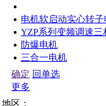
ZDS系列双速子母锥
电机软启动实心转子
YZP系列变频调速
防爆电机
三合一电机
确定
回单选
更多
地区：