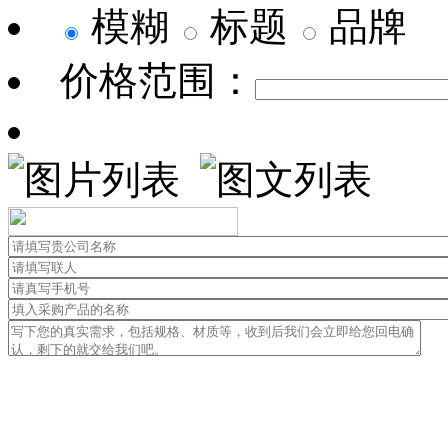
模糊
标题
品牌
价格范围：