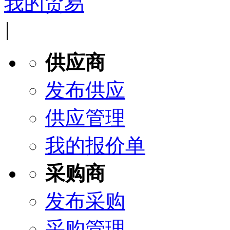
我的贸易
|
供应商
发布供应
供应管理
我的报价单
采购商
发布采购
采购管理