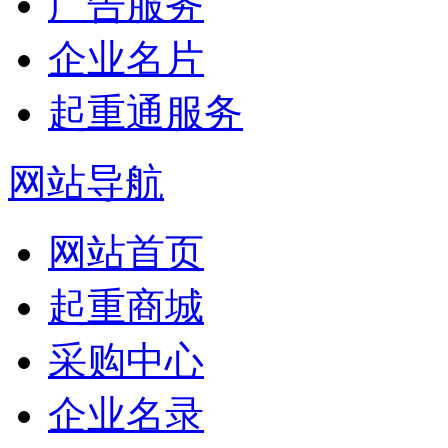
广告服务
企业名片
起重通服务
网站导航
网站首页
起重商城
采购中心
企业名录