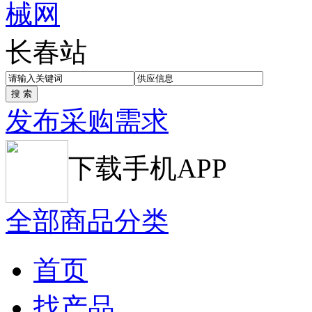
长春站
发布采购需求
下载手机APP
全部商品分类
首页
找产品