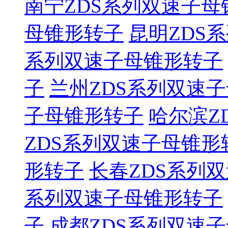
南宁ZDS系列双速子母
母锥形转子
昆明ZDS
系列双速子母锥形转子
子
兰州ZDS系列双速
子母锥形转子
哈尔滨Z
ZDS系列双速子母锥形
形转子
长春ZDS系列
系列双速子母锥形转子
子
成都ZDS系列双速