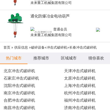
未来重工机械集团有限公司
通化防爆冶金电动葫芦
普通会员
未来重工机械集团有限公司
首页
»
供应信息
»
破碎设备
»
冲击式破碎机
»长春冲击式破碎机
热门城市
推荐城市
区域城市
猜你喜欢
北京冲击式破碎机
天津冲击式破碎机
石家庄冲击式破碎机
太原冲击式破碎机
沈阳冲击式破碎机
上海冲击式破碎机
南京冲击式破碎机
杭州冲击式破碎机
合肥冲击式破碎机
福州冲击式破碎机
南昌冲击式破碎机
济南冲击式破碎机