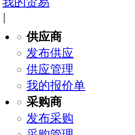
我的贸易
|
供应商
发布供应
供应管理
我的报价单
采购商
发布采购
采购管理