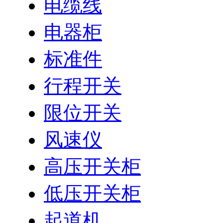
电缆线
电器柜
标准件
行程开关
限位开关
风速仪
高压开关柜
低压开关柜
起道机