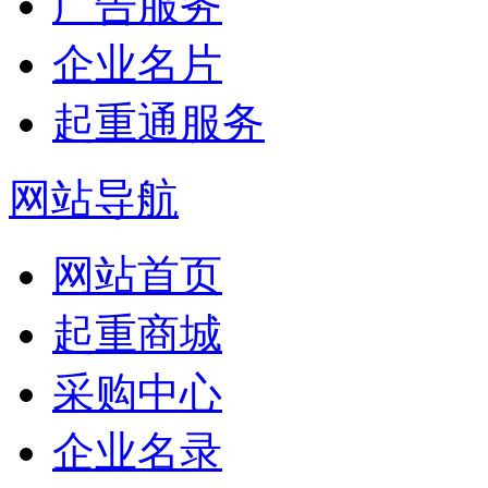
广告服务
企业名片
起重通服务
网站导航
网站首页
起重商城
采购中心
企业名录