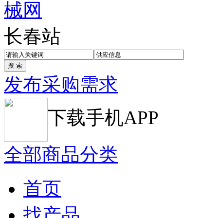
长春站
发布采购需求
下载手机APP
全部商品分类
首页
找产品