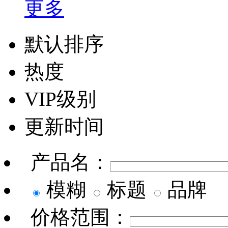
更多
默认排序
热度
VIP级别
更新时间
产品名：
模糊
标题
品牌
价格范围：