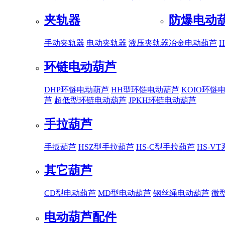
夹轨器
防爆电动
手动夹轨器
电动夹轨器
液压夹轨器
冶金电动葫芦
环链电动葫芦
DHP环链电动葫芦
HH型环链电动葫芦
KOIO环链
芦
超低型环链电动葫芦
JPKH环链电动葫芦
手拉葫芦
手扳葫芦
HSZ型手拉葫芦
HS-C型手拉葫芦
HS-V
其它葫芦
CD型电动葫芦
MD型电动葫芦
钢丝绳电动葫芦
微
电动葫芦配件