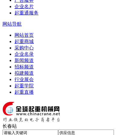
广告服务
企业名片
起重通服务
网站导航
网站首页
起重商城
采购中心
企业名录
新闻频道
招标频道
拟建频道
行业展会
起重学院
起重直播
长春站