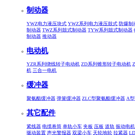
制动器
YWZ电力液压块式
YWZ系列电力液压鼓式
防爆制
制动器
TWZ系列鼓式制动器
TYW系列鼓式制动器
制动器
推动器
电动机
YZR系列绕线转子电动机
ZD系列锥形转子电动机
机
三合一电机
缓冲器
聚氨酯缓冲器
弹簧缓冲器
ZLC型聚氨酯缓冲器
A
其它配件
紧线器
电缆卷筒
单轨小车
夹板
压板
道轨
振动电机
驱动装置
声光警报器
双梁小车
天轮地轮
拉紧器
L