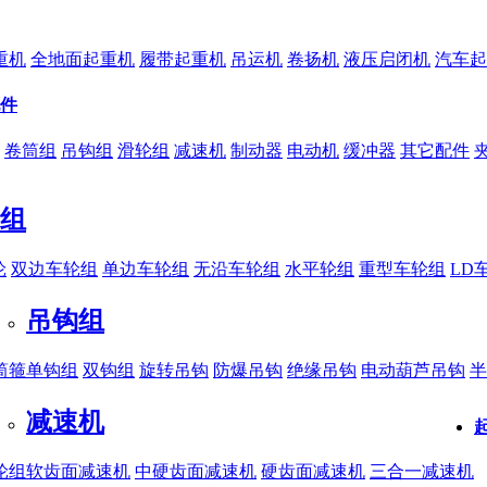
重机
全地面起重机
履带起重机
吊运机
卷扬机
液压启闭机
汽车起
件
卷筒组
吊钩组
滑轮组
减速机
制动器
电动机
缓冲器
其它配件
组
轮
双边车轮组
单边车轮组
无沿车轮组
水平轮组
重型车轮组
LD
吊钩组
筒箍
单钩组
双钩组
旋转吊钩
防爆吊钩
绝缘吊钩
电动葫芦吊钩
半
减速机
轮组
软齿面减速机
中硬齿面减速机
硬齿面减速机
三合一减速机