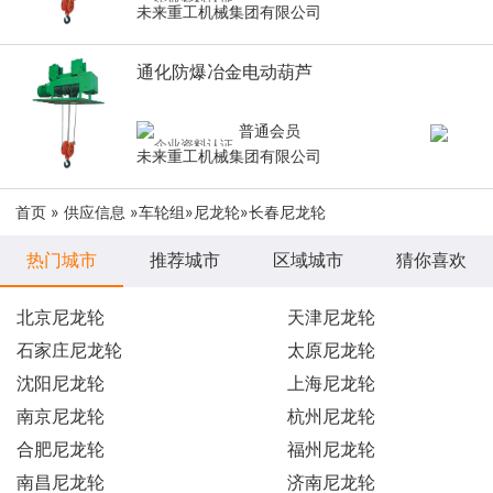
未来重工机械集团有限公司
通化防爆冶金电动葫芦
普通会员
未来重工机械集团有限公司
首页
»
供应信息
»
车轮组
»
尼龙轮
»长春尼龙轮
热门城市
推荐城市
区域城市
猜你喜欢
北京尼龙轮
天津尼龙轮
石家庄尼龙轮
太原尼龙轮
沈阳尼龙轮
上海尼龙轮
南京尼龙轮
杭州尼龙轮
合肥尼龙轮
福州尼龙轮
南昌尼龙轮
济南尼龙轮