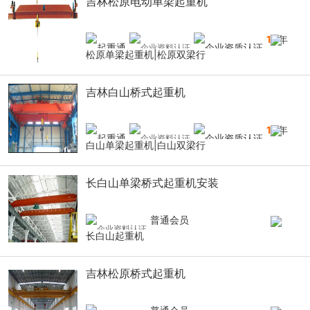
吉林松原电动单梁起重机
10
年
松原单梁起重机|松原双梁行
吉林白山桥式起重机
10
年
白山单梁起重机|白山双梁行
长白山单梁桥式起重机安装
普通会员
长白山起重机
吉林松原桥式起重机