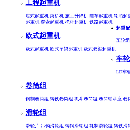
工程起重机
塔式起重机
架桥机
施工升降机
随车起重机
轮胎起
起重机
缆索起重机
桅杆起重机
铁路起重机
起重配
欧式起重机
车轮组
欧式起重机
欧式单梁起重机
欧式双梁起重机
车轮
LD车
卷筒组
钢制卷筒组
铸铁卷筒组
抓斗卷筒组
卷筒轴承座
卷
滑轮组
滑轮片
吊钩滑轮组
铸钢滑轮组
轧制滑轮组
铸铁滑