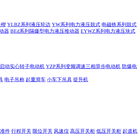
铁楔
YLBZ系列液压轮边
YW系列电力液压鼓式
电磁铁系列鼓式
动器
BEd系列隔爆型电力液压推动器
EYWZ系列电力液压块式
启动实心转子电动机
YZP系列变频调速三相异步电动机
防爆电
具
电子吊称
起重滑车
小车下吊具
提升机
准件
行程开关
限位开关
风速仪
高压开关柜
低压开关柜
起道机