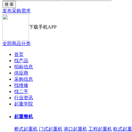
发布采购需求
下载手机APP
全部商品分类
首页
找产品
招标信息
供应商
采购信息
找维修
找二手
行业资讯
起重学院
起重整机
桥式起重机
门式起重机
港口起重机
工程起重机
欧式起重