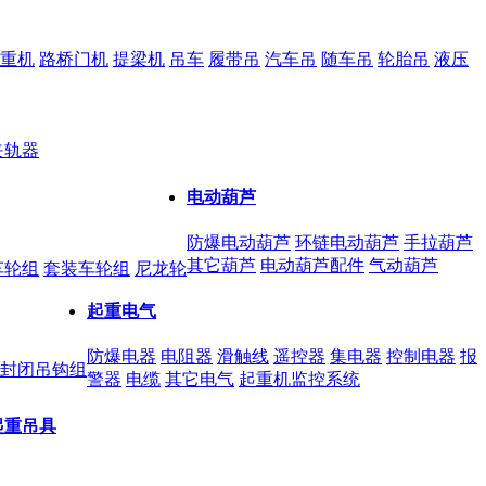
重机
路桥门机
提梁机
吊车
履带吊
汽车吊
随车吊
轮胎吊
液压
夹轨器
电动葫芦
防爆电动葫芦
环链电动葫芦
手拉葫芦
其它葫芦
电动葫芦配件
气动葫芦
车轮组
套装车轮组
尼龙轮
起重电气
防爆电器
电阻器
滑触线
遥控器
集电器
控制电器
报
封闭吊钩组
警器
电缆
其它电气
起重机监控系统
起重吊具