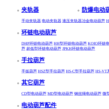
夹轨器
防爆电动
手动夹轨器
电动夹轨器
液压夹轨器
冶金电动葫芦
环链电动葫芦
DHP环链电动葫芦
HH型环链电动葫芦
KOIO环链
芦
超低型环链电动葫芦
JPKH环链电动葫芦
手拉葫芦
手扳葫芦
HSZ型手拉葫芦
HS-C型手拉葫芦
HS-V
其它葫芦
CD型电动葫芦
MD型电动葫芦
钢丝绳电动葫芦
微
电动葫芦配件