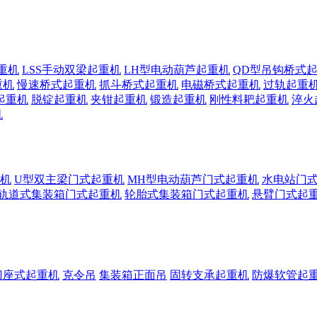
重机
LSS手动双梁起重机
LH型电动葫芦起重机
QD型吊钩桥式
重机
慢速桥式起重机
抓斗桥式起重机
电磁桥式起重机
过轨起重
起重机
脱锭起重机
夹钳起重机
锻造起重机
刚性料耙起重机
淬火
机
机
U型双主梁门式起重机
MH型电动葫芦门式起重机
水电站门
轨道式集装箱门式起重机
轮胎式集装箱门式起重机
悬臂门式起
门座式起重机
克令吊
集装箱正面吊
固转支承起重机
防爆软管起