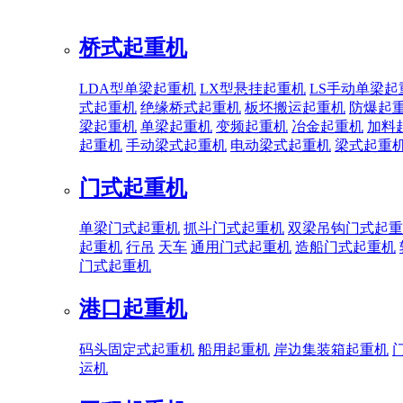
桥式起重机
LDA型单梁起重机
LX型悬挂起重机
LS手动单梁起
式起重机
绝缘桥式起重机
板坯搬运起重机
防爆起
梁起重机
单梁起重机
变频起重机
冶金起重机
加料
起重机
手动梁式起重机
电动梁式起重机
梁式起重
门式起重机
单梁门式起重机
抓斗门式起重机
双梁吊钩门式起重
起重机
行吊
天车
通用门式起重机
造船门式起重机
门式起重机
港口起重机
码头固定式起重机
船用起重机
岸边集装箱起重机
运机