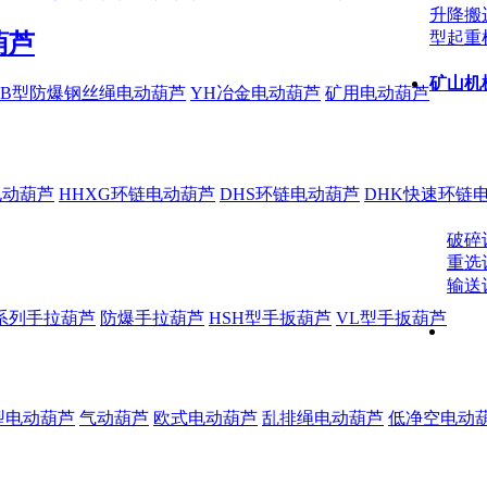
升降搬
型起重
葫芦
矿山机
HB型防爆钢丝绳电动葫芦
YH冶金电动葫芦
矿用电动葫芦
电动葫芦
HHXG环链电动葫芦
DHS环链电动葫芦
DHK快速环链
破碎
重选
输送
T系列手拉葫芦
防爆手拉葫芦
HSH型手扳葫芦
VL型手扳葫芦
型电动葫芦
气动葫芦
欧式电动葫芦
乱排绳电动葫芦
低净空电动