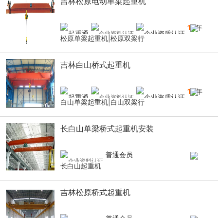
吉林松原电动单梁起重机
10
年
松原单梁起重机|松原双梁行
吉林白山桥式起重机
10
年
白山单梁起重机|白山双梁行
长白山单梁桥式起重机安装
普通会员
长白山起重机
吉林松原桥式起重机