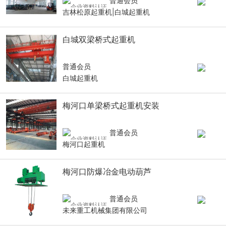
普通会员
吉林松原起重机|白城起重机
白城双梁桥式起重机
普通会员
白城起重机
梅河口单梁桥式起重机安装
普通会员
梅河口起重机
梅河口防爆冶金电动葫芦
普通会员
未来重工机械集团有限公司