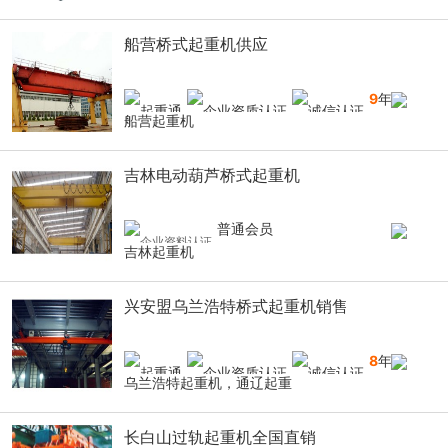
船营桥式起重机供应
9
年
船营起重机
吉林电动葫芦桥式起重机
普通会员
吉林起重机
兴安盟乌兰浩特桥式起重机销售
8
年
乌兰浩特起重机，通辽起重
长白山过轨起重机全国直销