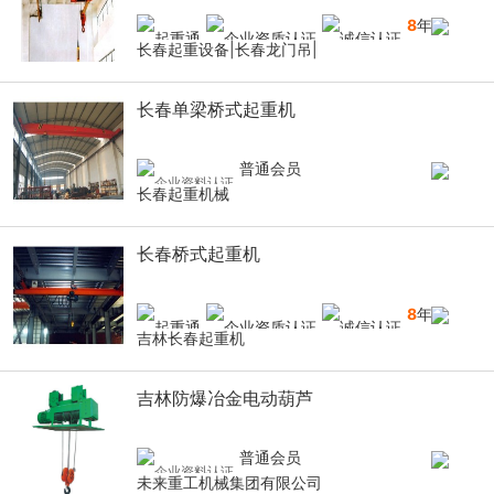
8
年
长春起重设备|长春龙门吊|
长春单梁桥式起重机
普通会员
长春起重机械
长春桥式起重机
8
年
吉林长春起重机
吉林防爆冶金电动葫芦
普通会员
未来重工机械集团有限公司