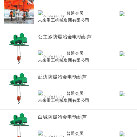
普通会员
未来重工机械集团有限公司
公主岭防爆冶金电动葫芦
普通会员
未来重工机械集团有限公司
延边防爆冶金电动葫芦
普通会员
未来重工机械集团有限公司
白城防爆冶金电动葫芦
普通会员