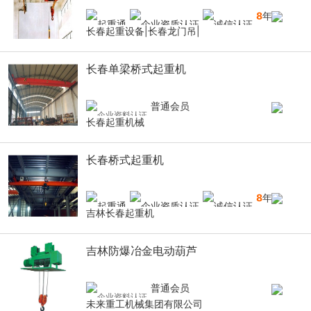
8
年
长春起重设备|长春龙门吊|
长春单梁桥式起重机
普通会员
长春起重机械
长春桥式起重机
8
年
吉林长春起重机
吉林防爆冶金电动葫芦
普通会员
未来重工机械集团有限公司