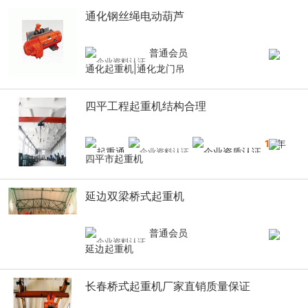
通化钢丝绳电动葫芦
普通会员
通化起重机|通化龙门吊
四平工程起重机结构合理
10
年
四平市起重机
延边双梁桥式起重机
普通会员
延边起重机
长春桥式起重机厂家直销质量保证