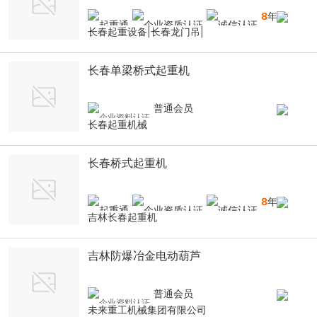
8
年
长春起重设备|长春龙门吊|
长春单梁桥式起重机
普通会员
长春起重机械
长春桥式起重机
8
年
吉林长春起重机
吉林防爆冶金电动葫芦
普通会员
未来重工机械集团有限公司