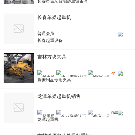
长春市吉尼智能起重设备有
长春单梁起重机
普通会员
长春起重设备
吉林方块夹具
4
年
炭素制品专用夹具
龙潭单梁起重机销售
9
年
龙潭起重机