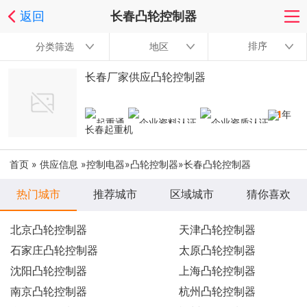
返回
长春凸轮控制器
排序
分类筛选
地区
长春厂家供应凸轮控制器
11
年
长春起重机
首页
»
供应信息
»
控制电器
»
凸轮控制器
»长春凸轮控制器
热门城市
推荐城市
区域城市
猜你喜欢
北京凸轮控制器
天津凸轮控制器
石家庄凸轮控制器
太原凸轮控制器
沈阳凸轮控制器
上海凸轮控制器
南京凸轮控制器
杭州凸轮控制器