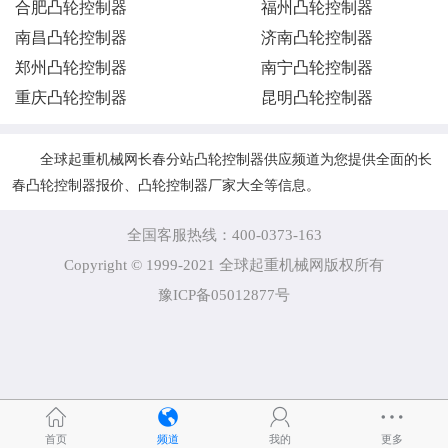
合肥凸轮控制器
福州凸轮控制器
南昌凸轮控制器
济南凸轮控制器
郑州凸轮控制器
南宁凸轮控制器
重庆凸轮控制器
昆明凸轮控制器
全球起重机械网长春分站凸轮控制器供应频道为您提供全面的长
春凸轮控制器报价、凸轮控制器厂家大全等信息。
全国客服热线：400-0373-163
Copyright © 1999-2021 全球起重机械网版权所有
豫ICP备05012877号
首页
频道
我的
更多