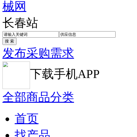
长春站
发布采购需求
下载手机APP
全部商品分类
首页
找产品