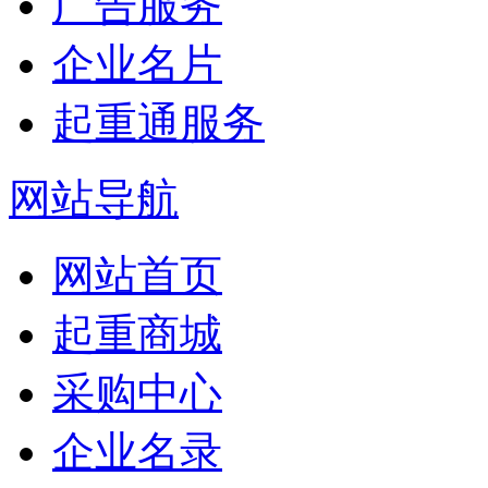
广告服务
企业名片
起重通服务
网站导航
网站首页
起重商城
采购中心
企业名录