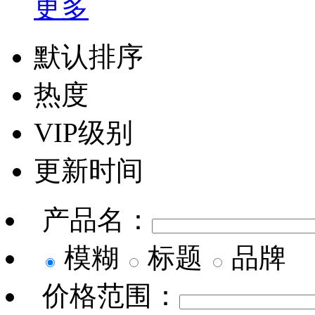
更多
默认排序
热度
VIP级别
更新时间
产品名：
模糊
标题
品牌
价格范围：