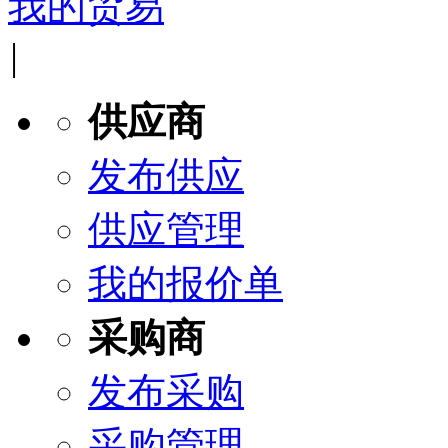
我的贸易
|
供应商
发布供应
供应管理
我的报价单
采购商
发布采购
采购管理