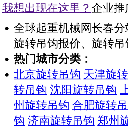
我想出现在这里？
企业推
全球起重机械网长春分
旋转吊钩报价、旋转吊
热门城市分类：
北京旋转吊钩
天津旋转
转吊钩
沈阳旋转吊钩
州旋转吊钩
合肥旋转吊
钩
济南旋转吊钩
郑州