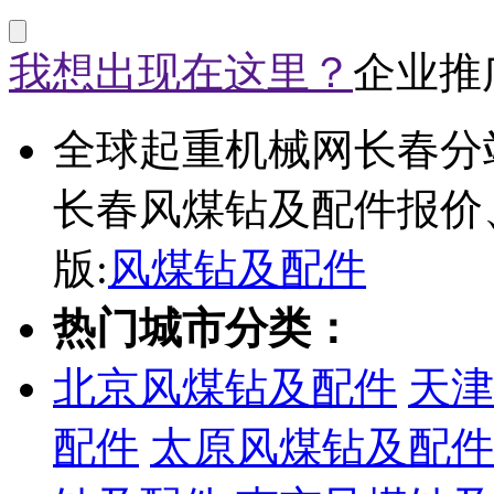
我想出现在这里？
企业推
全球起重机械网长春分
长春风煤钻及配件报价
版:
风煤钻及配件
热门城市分类：
北京风煤钻及配件
天津
配件
太原风煤钻及配件