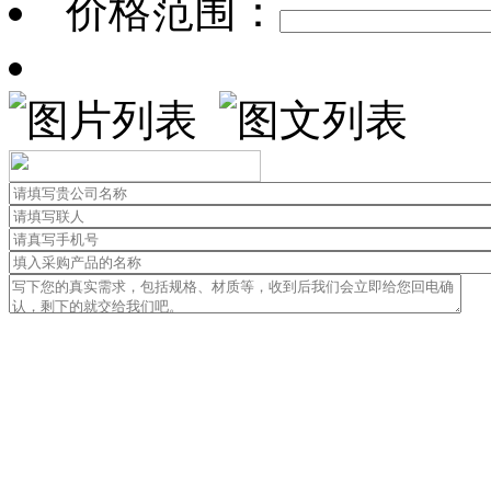
价格范围：