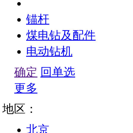
风煤钻及配件
锚杆
煤电钻及配件
电动钻机
确定
回单选
更多
地区：
北京