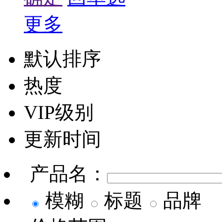
更多
默认排序
热度
VIP级别
更新时间
产品名：
模糊
标题
品牌