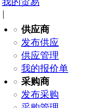
我的贸易
|
供应商
发布供应
供应管理
我的报价单
采购商
发布采购
采购管理