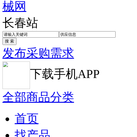
长春站
发布采购需求
下载手机APP
全部商品分类
首页
找产品