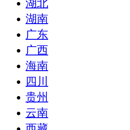
湖北
湖南
广东
广西
海南
四川
贵州
云南
西藏