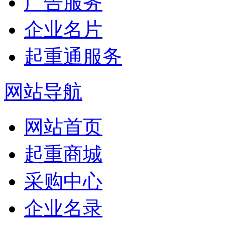
广告服务
企业名片
起重通服务
网站导航
网站首页
起重商城
采购中心
企业名录