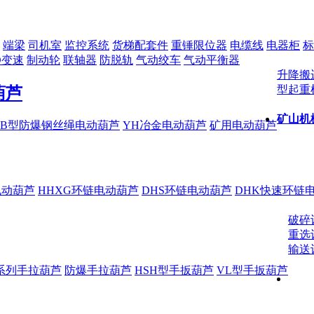
端梁
司机室
监控系统
货梯配套件
重锤限位器
电缆线
电器柜
标
D变速
制动轮
联轴器
防脱轨
气动绞车
气动平衡器
升降搬
型起重
葫芦
矿山机
HB型防爆钢丝绳电动葫芦
YH冶金电动葫芦
矿用电动葫芦
电动葫芦
HHXG环链电动葫芦
DHS环链电动葫芦
DHK快速环链
破碎
重选
输送
T系列手拉葫芦
防爆手拉葫芦
HSH型手扳葫芦
VL型手扳葫芦