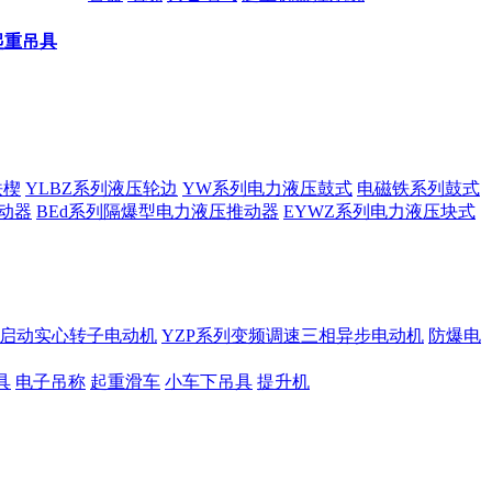
起重吊具
铁楔
YLBZ系列液压轮边
YW系列电力液压鼓式
电磁铁系列鼓式
动器
BEd系列隔爆型电力液压推动器
EYWZ系列电力液压块式
启动实心转子电动机
YZP系列变频调速三相异步电动机
防爆电
具
电子吊称
起重滑车
小车下吊具
提升机