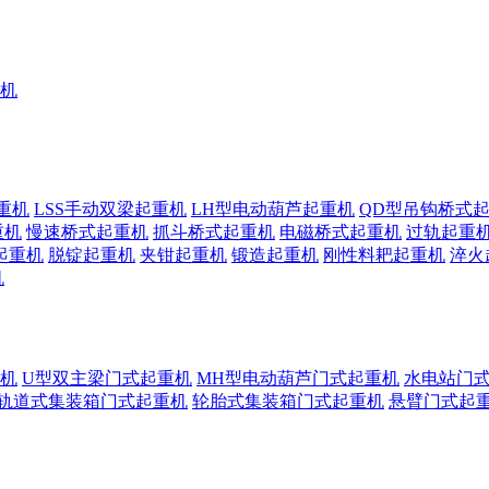
机
重机
LSS手动双梁起重机
LH型电动葫芦起重机
QD型吊钩桥式
重机
慢速桥式起重机
抓斗桥式起重机
电磁桥式起重机
过轨起重
起重机
脱锭起重机
夹钳起重机
锻造起重机
刚性料耙起重机
淬火
机
机
U型双主梁门式起重机
MH型电动葫芦门式起重机
水电站门
轨道式集装箱门式起重机
轮胎式集装箱门式起重机
悬臂门式起