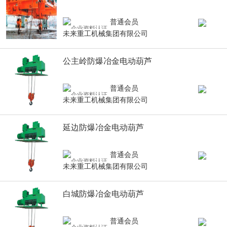
普通会员
未来重工机械集团有限公司
公主岭防爆冶金电动葫芦
普通会员
未来重工机械集团有限公司
延边防爆冶金电动葫芦
普通会员
未来重工机械集团有限公司
白城防爆冶金电动葫芦
普通会员