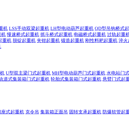
重机
LSS手动双梁起重机
LH型电动葫芦起重机
QD型吊钩桥式
重机
慢速桥式起重机
抓斗桥式起重机
电磁桥式起重机
过轨起重
起重机
脱锭起重机
夹钳起重机
锻造起重机
刚性料耙起重机
淬火
机
机
U型双主梁门式起重机
MH型电动葫芦门式起重机
水电站门
轨道式集装箱门式起重机
轮胎式集装箱门式起重机
悬臂门式起
门座式起重机
克令吊
集装箱正面吊
固转支承起重机
防爆软管起