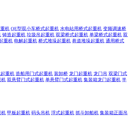
起重机
QE型双小车桥式起重机
水电站用桥式起重机
变频调速桥
机
铸造起重机
垃圾吊起重机
双梁桥式起重机
单梁桥式起重机
双
起重机
电解起重机
桥式堆垛起重机
巷道堆垛起重机
通用桥式
式起重机
造船用门式起重机
装卸桥
龙门起重机
龙门吊
双梁门式
重机
双悬臂门式起重机
单悬臂门式起重机
集装箱龙门起重机
半
重机
甲板起重机
码头吊机
浮式起重机
抓斗卸船机
集装箱正面吊