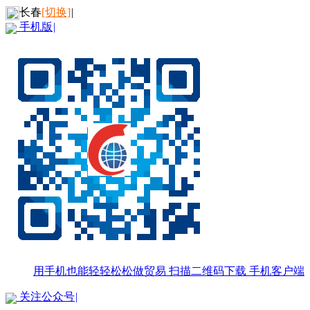
长春
[切换]
|
手机版
|
用手机也能轻轻松松做贸易
扫描二维码下载
手机客户端
关注公众号
|