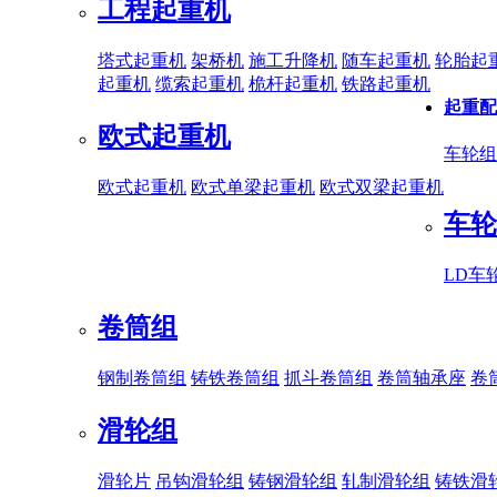
工程起重机
塔式起重机
架桥机
施工升降机
随车起重机
轮胎起
起重机
缆索起重机
桅杆起重机
铁路起重机
起重配
欧式起重机
车轮组
欧式起重机
欧式单梁起重机
欧式双梁起重机
车轮
LD车
卷筒组
钢制卷筒组
铸铁卷筒组
抓斗卷筒组
卷筒轴承座
卷
滑轮组
滑轮片
吊钩滑轮组
铸钢滑轮组
轧制滑轮组
铸铁滑