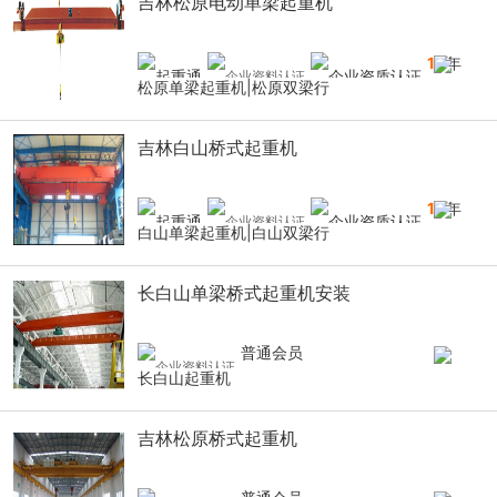
吉林松原电动单梁起重机
10
年
松原单梁起重机|松原双梁行
吉林白山桥式起重机
10
年
白山单梁起重机|白山双梁行
长白山单梁桥式起重机安装
普通会员
长白山起重机
吉林松原桥式起重机