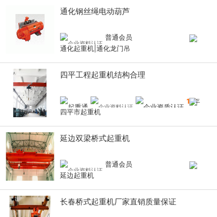
通化钢丝绳电动葫芦
普通会员
通化起重机|通化龙门吊
四平工程起重机结构合理
11
年
四平市起重机
延边双梁桥式起重机
普通会员
延边起重机
长春桥式起重机厂家直销质量保证