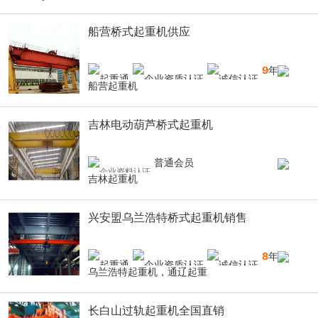
船营桥式起重机供应
9
年
船营起重机
吉林电动葫芦桥式起重机
普通会员
吉林起重机
兴安盟乌兰浩特桥式起重机销售
8
年
乌兰浩特起重机，通辽起重
长白山过轨起重机全国直销