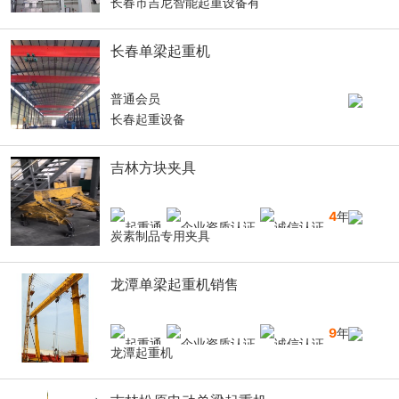
长春市吉尼智能起重设备有
长春单梁起重机
普通会员
长春起重设备
吉林方块夹具
4
年
炭素制品专用夹具
龙潭单梁起重机销售
9
年
龙潭起重机