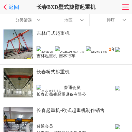
返回
长春BXD壁式旋臂起重机
排序
分类筛选
地区
吉林门式起重机
2
年
吉林起重机-吉林行车
长春桥式起重机
普通会员
长春市鼎盛起重设备有限公
长春起重机-欧式起重机制作销售
普通会员