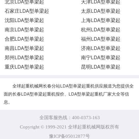
北京LDA型单梁起
天津LDA型单梁起
石家庄LDA型单梁起
太原LDA型单梁起
沈阳LDA型单梁起
上海LDA型单梁起
南京LDA型单梁起
杭州LDA型单梁起
合肥LDA型单梁起
福州LDA型单梁起
南昌LDA型单梁起
济南LDA型单梁起
郑州LDA型单梁起
南宁LDA型单梁起
重庆LDA型单梁起
昆明LDA型单梁起
全球起重机械网长春分站LDA型单梁起重机供应频道为您提供全
面的长春LDA型单梁起重机报价、LDA型单梁起重机厂家大全等信
息。
全国客服热线：400-0373-163
Copyright © 1999-2021 全球起重机械网版权所有
豫ICP备05012877号