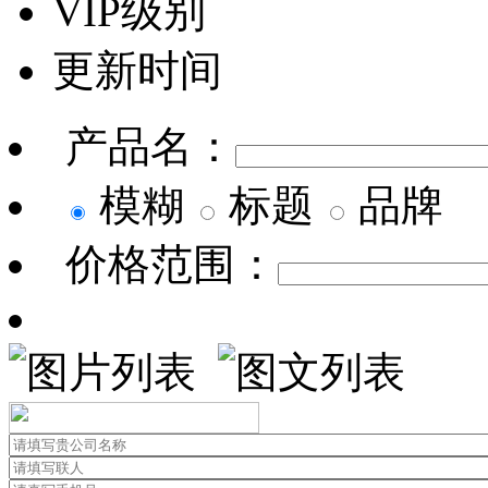
VIP级别
更新时间
产品名：
模糊
标题
品牌
价格范围：