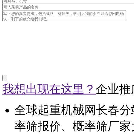
我想出现在这里？
企业推
全球起重机械网长春分
率筛报价、概率筛厂家