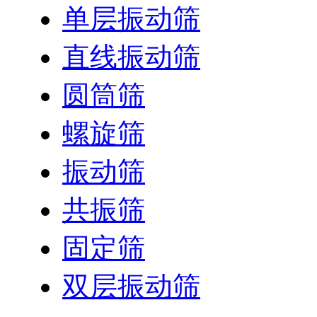
单层振动筛
直线振动筛
圆筒筛
螺旋筛
振动筛
共振筛
固定筛
双层振动筛