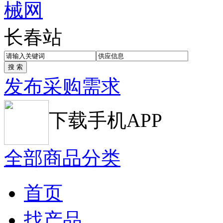
长春站
发布采购需求
下载手机APP
全部商品分类
首页
找产品