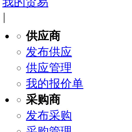
我的贸易
|
供应商
发布供应
供应管理
我的报价单
采购商
发布采购
采购管理