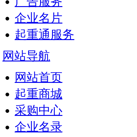
广告服务
企业名片
起重通服务
网站导航
网站首页
起重商城
采购中心
企业名录