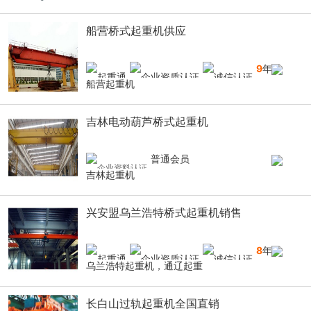
船营桥式起重机供应
9
年
船营起重机
吉林电动葫芦桥式起重机
普通会员
吉林起重机
兴安盟乌兰浩特桥式起重机销售
8
年
乌兰浩特起重机，通辽起重
长白山过轨起重机全国直销