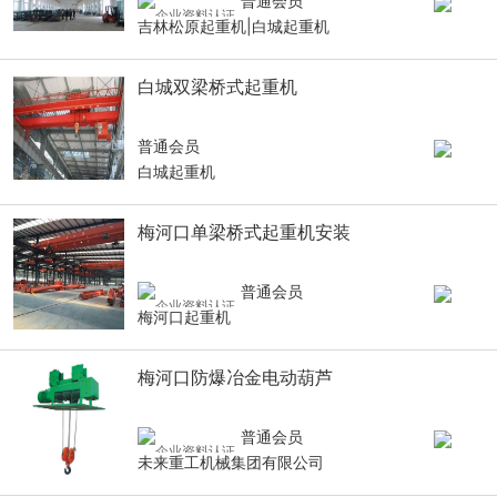
普通会员
吉林松原起重机|白城起重机
白城双梁桥式起重机
普通会员
白城起重机
梅河口单梁桥式起重机安装
普通会员
梅河口起重机
梅河口防爆冶金电动葫芦
普通会员
未来重工机械集团有限公司