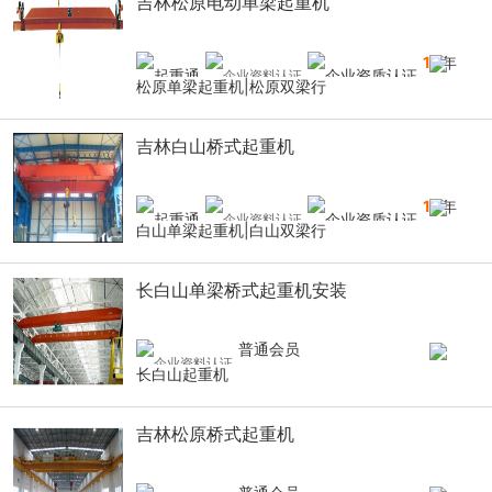
吉林松原电动单梁起重机
10
年
松原单梁起重机|松原双梁行
吉林白山桥式起重机
10
年
白山单梁起重机|白山双梁行
长白山单梁桥式起重机安装
普通会员
长白山起重机
吉林松原桥式起重机