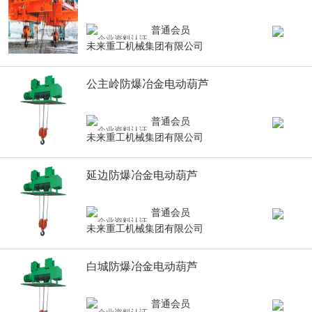
普通会员
未来重工机械集团有限公司
公主岭防爆冶金电动葫芦
普通会员
未来重工机械集团有限公司
延边防爆冶金电动葫芦
普通会员
未来重工机械集团有限公司
白城防爆冶金电动葫芦
普通会员