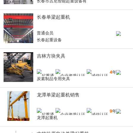
长春市吉尼智能起重设备有
长春单梁起重机
普通会员
长春起重设备
吉林方块夹具
4
年
炭素制品专用夹具
龙潭单梁起重机销售
9
年
龙潭起重机