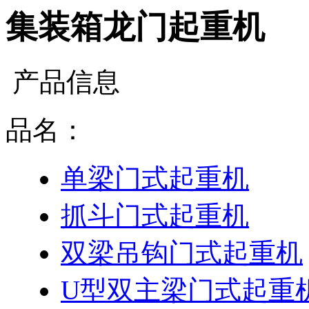
集装箱龙门起重机
产品信息
品名：
单梁门式起重机
抓斗门式起重机
双梁吊钩门式起重机
U型双主梁门式起重