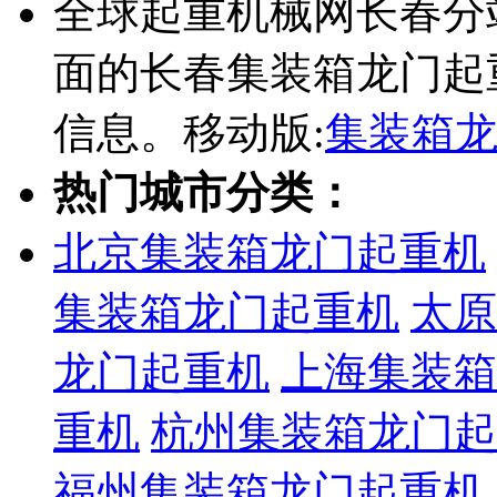
全球起重机械网长春分
面的长春集装箱龙门起
信息。移动版:
集装箱
热门城市分类：
北京集装箱龙门起重机
集装箱龙门起重机
太原
龙门起重机
上海集装箱
重机
杭州集装箱龙门起
福州集装箱龙门起重机