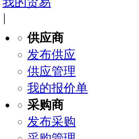
我的贸易
|
供应商
发布供应
供应管理
我的报价单
采购商
发布采购
采购管理