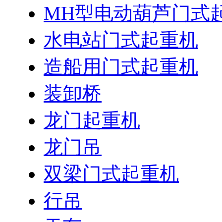
MH型电动葫芦门式
水电站门式起重机
造船用门式起重机
装卸桥
龙门起重机
龙门吊
双梁门式起重机
行吊