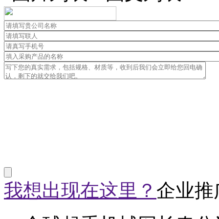
我想出现在这里？
企业推