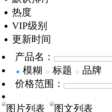
热度
VIP级别
更新时间
产品名：
模糊
标题
品牌
价格范围：