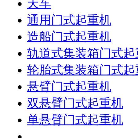
天车
通用门式起重机
造船门式起重机
轨道式集装箱门式起
轮胎式集装箱门式起
悬臂门式起重机
双悬臂门式起重机
单悬臂门式起重机
集装箱龙门起重机