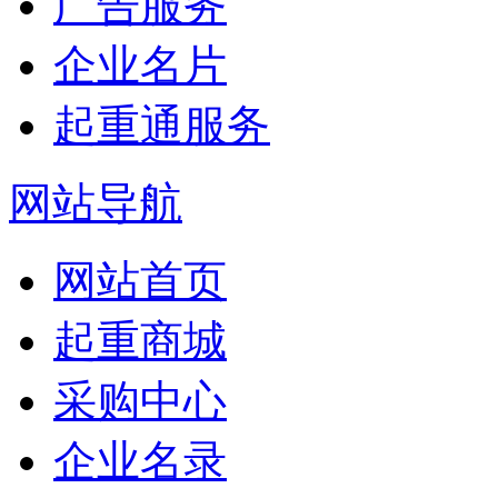
广告服务
企业名片
起重通服务
网站导航
网站首页
起重商城
采购中心
企业名录