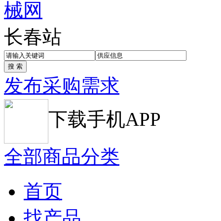
长春站
发布采购需求
下载手机APP
全部商品分类
首页
找产品