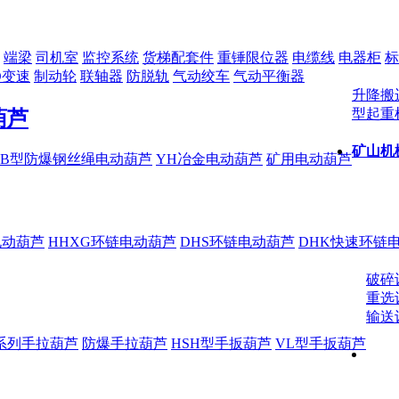
端梁
司机室
监控系统
货梯配套件
重锤限位器
电缆线
电器柜
标
D变速
制动轮
联轴器
防脱轨
气动绞车
气动平衡器
升降搬
型起重
葫芦
矿山机
HB型防爆钢丝绳电动葫芦
YH冶金电动葫芦
矿用电动葫芦
电动葫芦
HHXG环链电动葫芦
DHS环链电动葫芦
DHK快速环链
破碎
重选
输送
T系列手拉葫芦
防爆手拉葫芦
HSH型手扳葫芦
VL型手扳葫芦