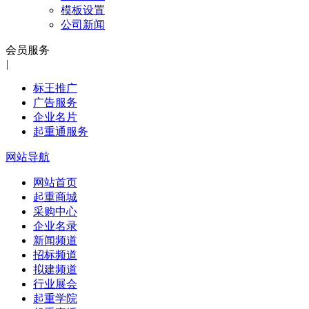
模板设置
公司新闻
会员服务
|
标王推广
广告服务
企业名片
起重通服务
网站导航
网站首页
起重商城
采购中心
企业名录
新闻频道
招标频道
拟建频道
行业展会
起重学院