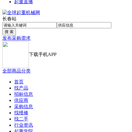
起重直播
长春站
发布采购需求
下载手机APP
全部商品分类
首页
找产品
招标信息
供应商
采购信息
找维修
找二手
行业资讯
起重学院