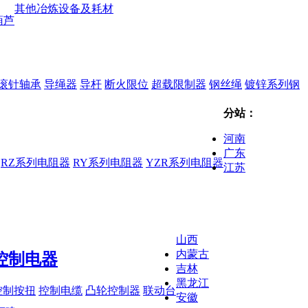
其他冶炼设备及耗材
葫芦
滚针轴承
导绳器
导杆
断火限位
超载限制器
钢丝绳
镀锌系列钢
分站：
河南
广东
RZ系列电阻器
RY系列电阻器
YZR系列电阻器
江苏
山西
内蒙古
控制电器
吉林
黑龙江
控制按扭
控制电缆
凸轮控制器
联动台
安徽