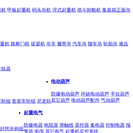
重机
甲板起重机
码头吊机
浮式起重机
抓斗卸船机
集装箱正面吊
重机
路桥门机
提梁机
吊车
履带吊
汽车吊
随车吊
轮胎吊
液压
夹轨器
电动葫芦
防爆电动葫芦
环链电动葫芦
手拉葫芦
其它葫芦
电动葫芦配件
气动葫芦
车轮组
套装车轮组
尼龙轮
起重电气
防爆电器
电阻器
滑触线
遥控器
集电器
控制电器
报
封闭吊钩组
警器
电缆
其它电气
起重机监控系统