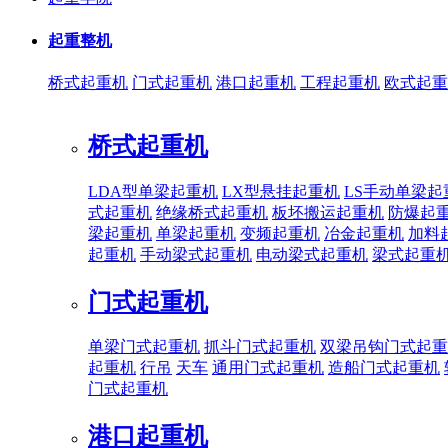
起重整机
桥式起重机
门式起重机
港口起重机
工程起重机
欧式起重
桥式起重机
LDA型单梁起重机
LX型悬挂起重机
LS手动单梁起
式起重机
绝缘桥式起重机
板坯搬运起重机
防爆起
梁起重机
单梁起重机
变频起重机
冶金起重机
加料
起重机
手动梁式起重机
电动梁式起重机
梁式起重
门式起重机
单梁门式起重机
抓斗门式起重机
双梁吊钩门式起重
起重机
行吊
天车
通用门式起重机
造船门式起重机
门式起重机
港口起重机