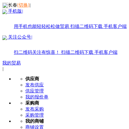
长春
[切换]
|
手机版
|
用手机也能轻轻松松做贸易
扫描二维码下载
手机客户端
关注公众号
|
扫二维码关注有惊喜！
扫描二维码下载
手机客户端
我的贸易
|
供应商
发布供应
供应管理
我的报价单
采购商
发布采购
采购管理
我的商铺
商铺设置