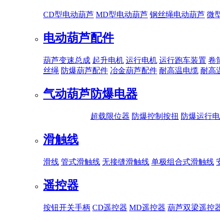
CD型电动葫芦
MD型电动葫芦
钢丝绳电动葫芦
微
电动葫芦配件
葫芦变速总成
起升电机
运行电机
运行跑车装置
卷
丝绳
防爆葫芦配件
冶金葫芦配件
耐高温电缆
耐高
气动葫芦
防爆电器
超载限位器
防爆控制按扭
防爆运行电
滑触线
滑线
管式滑触线
无接缝滑触线
单极组合式滑触线
遥控器
按钮开关手柄
CD遥控器
MD遥控器
葫芦双梁遥控