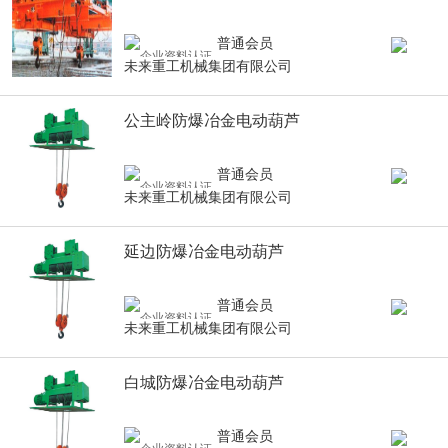
普通会员
未来重工机械集团有限公司
公主岭防爆冶金电动葫芦
普通会员
未来重工机械集团有限公司
延边防爆冶金电动葫芦
普通会员
未来重工机械集团有限公司
白城防爆冶金电动葫芦
普通会员