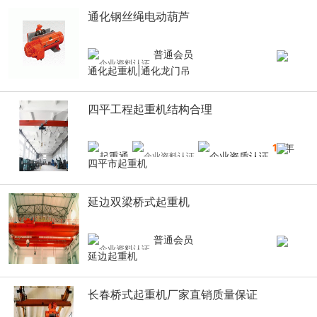
通化钢丝绳电动葫芦
普通会员
通化起重机|通化龙门吊
四平工程起重机结构合理
10
年
四平市起重机
延边双梁桥式起重机
普通会员
延边起重机
长春桥式起重机厂家直销质量保证