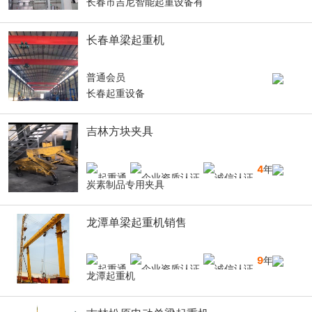
长春市吉尼智能起重设备有
长春单梁起重机
普通会员
长春起重设备
吉林方块夹具
4
年
炭素制品专用夹具
龙潭单梁起重机销售
9
年
龙潭起重机