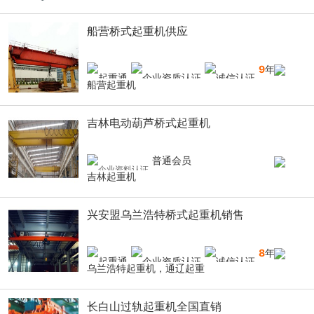
船营桥式起重机供应
9
年
船营起重机
吉林电动葫芦桥式起重机
普通会员
吉林起重机
兴安盟乌兰浩特桥式起重机销售
8
年
乌兰浩特起重机，通辽起重
长白山过轨起重机全国直销