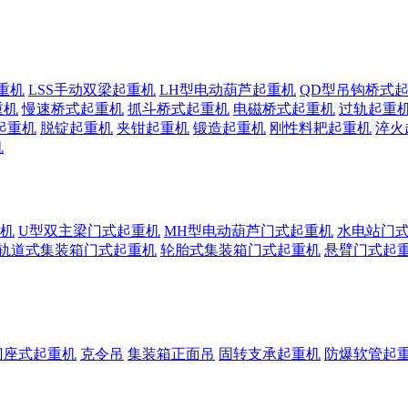
重机
LSS手动双梁起重机
LH型电动葫芦起重机
QD型吊钩桥式
重机
慢速桥式起重机
抓斗桥式起重机
电磁桥式起重机
过轨起重
起重机
脱锭起重机
夹钳起重机
锻造起重机
刚性料耙起重机
淬火
机
机
U型双主梁门式起重机
MH型电动葫芦门式起重机
水电站门
轨道式集装箱门式起重机
轮胎式集装箱门式起重机
悬臂门式起
门座式起重机
克令吊
集装箱正面吊
固转支承起重机
防爆软管起