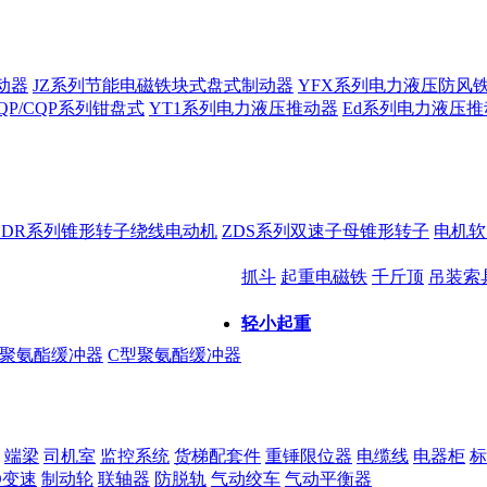
动器
JZ系列节能电磁铁块式盘式制动器
YFX系列电力液压防风
QP/CQP系列钳盘式
YT1系列电力液压推动器
Ed系列电力液压推
ZDR系列锥形转子绕线电动机
ZDS系列双速子母锥形转子
电机软
抓斗
起重电磁铁
千斤顶
吊装索
轻小起重
型聚氨酯缓冲器
C型聚氨酯缓冲器
端梁
司机室
监控系统
货梯配套件
重锤限位器
电缆线
电器柜
标
D变速
制动轮
联轴器
防脱轨
气动绞车
气动平衡器