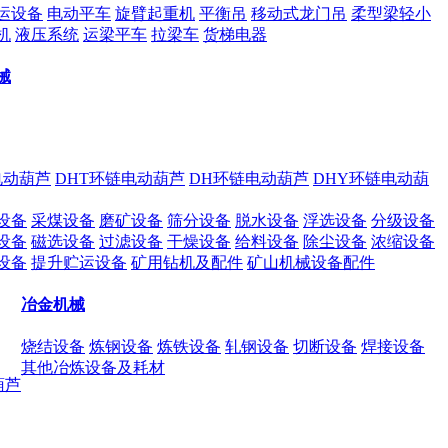
运设备
电动平车
旋臂起重机
平衡吊
移动式龙门吊
柔型梁轻小
机
液压系统
运梁平车
拉梁车
货梯电器
械
电动葫芦
DHT环链电动葫芦
DH环链电动葫芦
DHY环链电动葫
设备
采煤设备
磨矿设备
筛分设备
脱水设备
浮选设备
分级设备
设备
磁选设备
过滤设备
干燥设备
给料设备
除尘设备
浓缩设备
设备
提升贮运设备
矿用钻机及配件
矿山机械设备配件
冶金机械
烧结设备
炼钢设备
炼铁设备
轧钢设备
切断设备
焊接设备
其他冶炼设备及耗材
葫芦