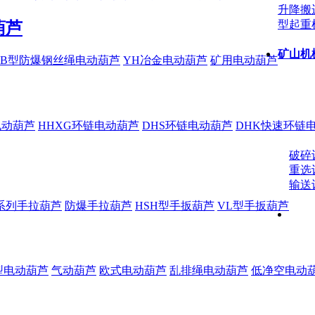
升降搬
型起重
葫芦
矿山机
HB型防爆钢丝绳电动葫芦
YH冶金电动葫芦
矿用电动葫芦
电动葫芦
HHXG环链电动葫芦
DHS环链电动葫芦
DHK快速环链
破碎
重选
输送
T系列手拉葫芦
防爆手拉葫芦
HSH型手扳葫芦
VL型手扳葫芦
型电动葫芦
气动葫芦
欧式电动葫芦
乱排绳电动葫芦
低净空电动