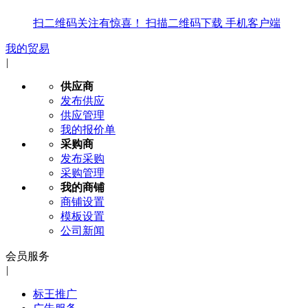
扫二维码关注有惊喜！
扫描二维码下载
手机客户端
我的贸易
|
供应商
发布供应
供应管理
我的报价单
采购商
发布采购
采购管理
我的商铺
商铺设置
模板设置
公司新闻
会员服务
|
标王推广