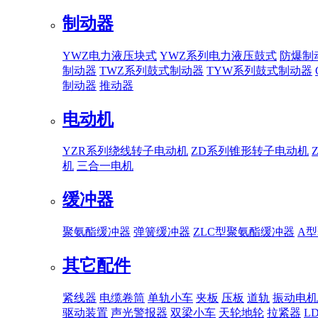
制动器
YWZ电力液压块式
YWZ系列电力液压鼓式
防爆制
制动器
TWZ系列鼓式制动器
TYW系列鼓式制动器
制动器
推动器
电动机
YZR系列绕线转子电动机
ZD系列锥形转子电动机
机
三合一电机
缓冲器
聚氨酯缓冲器
弹簧缓冲器
ZLC型聚氨酯缓冲器
A
其它配件
紧线器
电缆卷筒
单轨小车
夹板
压板
道轨
振动电机
驱动装置
声光警报器
双梁小车
天轮地轮
拉紧器
L