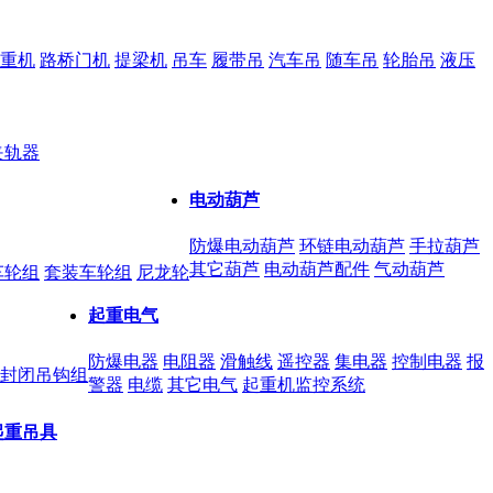
重机
路桥门机
提梁机
吊车
履带吊
汽车吊
随车吊
轮胎吊
液压
夹轨器
电动葫芦
防爆电动葫芦
环链电动葫芦
手拉葫芦
其它葫芦
电动葫芦配件
气动葫芦
车轮组
套装车轮组
尼龙轮
起重电气
防爆电器
电阻器
滑触线
遥控器
集电器
控制电器
报
封闭吊钩组
警器
电缆
其它电气
起重机监控系统
起重吊具