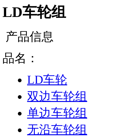
LD车轮组
产品信息
品名：
LD车轮
双边车轮组
单边车轮组
无沿车轮组