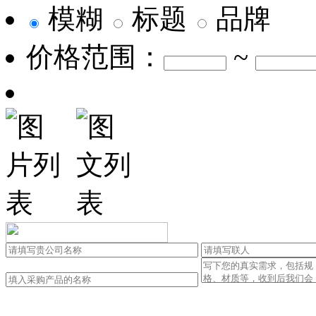
模糊
标题
品牌
价格范围：
~