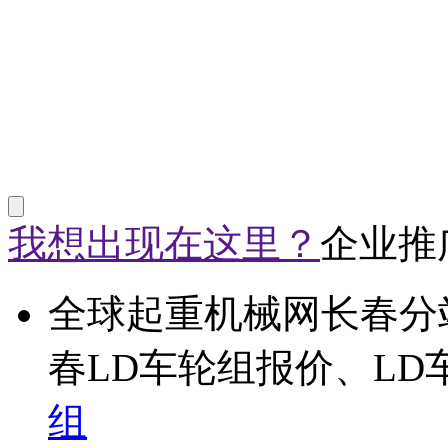
我想出现在这里？
企业推
全球起重机械网长春分
春LD车轮组报价、LD
组