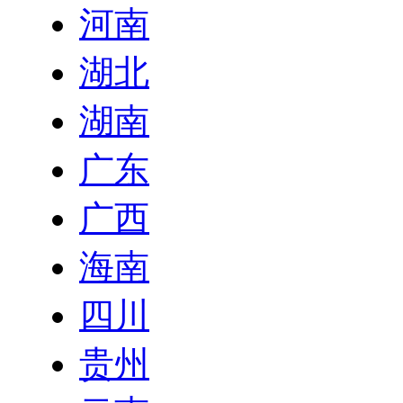
河南
湖北
湖南
广东
广西
海南
四川
贵州