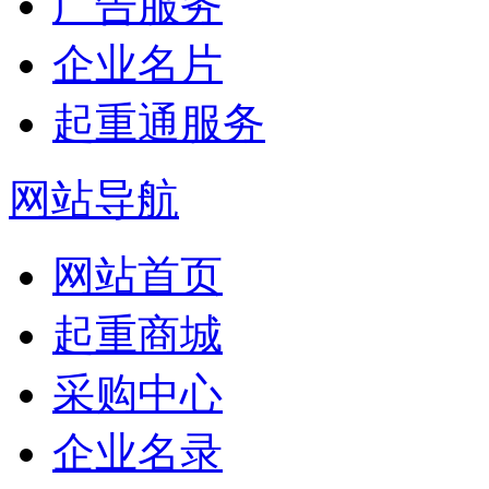
广告服务
企业名片
起重通服务
网站导航
网站首页
起重商城
采购中心
企业名录