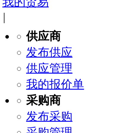
我的贸易
|
供应商
发布供应
供应管理
我的报价单
采购商
发布采购
采购管理