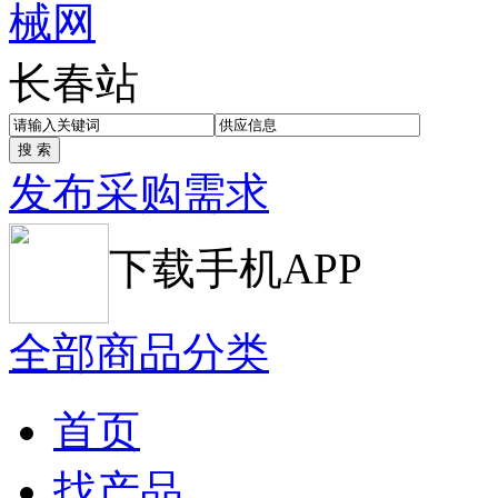
长春站
发布采购需求
下载手机APP
全部商品分类
首页
找产品