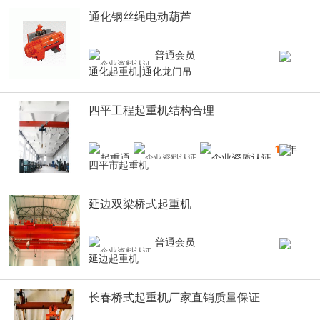
通化钢丝绳电动葫芦
普通会员
通化起重机|通化龙门吊
四平工程起重机结构合理
10
年
四平市起重机
延边双梁桥式起重机
普通会员
延边起重机
长春桥式起重机厂家直销质量保证