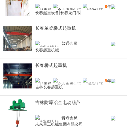
8
年
长春起重设备|长春龙门吊|
长春单梁桥式起重机
普通会员
长春起重机械
长春桥式起重机
8
年
吉林长春起重机
吉林防爆冶金电动葫芦
普通会员
未来重工机械集团有限公司