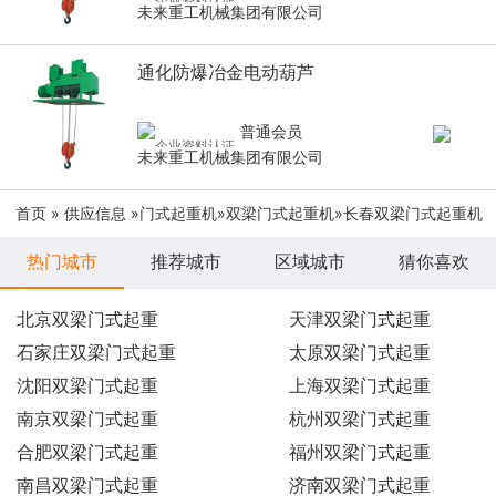
未来重工机械集团有限公司
通化防爆冶金电动葫芦
普通会员
未来重工机械集团有限公司
首页
»
供应信息
»
门式起重机
»
双梁门式起重机
»长春双梁门式起重机
热门城市
推荐城市
区域城市
猜你喜欢
北京双梁门式起重
天津双梁门式起重
石家庄双梁门式起重
太原双梁门式起重
沈阳双梁门式起重
上海双梁门式起重
南京双梁门式起重
杭州双梁门式起重
合肥双梁门式起重
福州双梁门式起重
南昌双梁门式起重
济南双梁门式起重