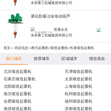
未来重工机械集团有限公司
通化防爆冶金电动葫芦
普通会员
未来重工机械集团有限公司
首页
»
供应信息
»
桥式起重机
»
锻造起重机
»长春锻造起重机
热门城市
推荐城市
区域城市
猜你喜欢
北京锻造起重机
天津锻造起重机
石家庄锻造起重机
太原锻造起重机
沈阳锻造起重机
上海锻造起重机
南京锻造起重机
杭州锻造起重机
合肥锻造起重机
福州锻造起重机
南昌锻造起重机
济南锻造起重机