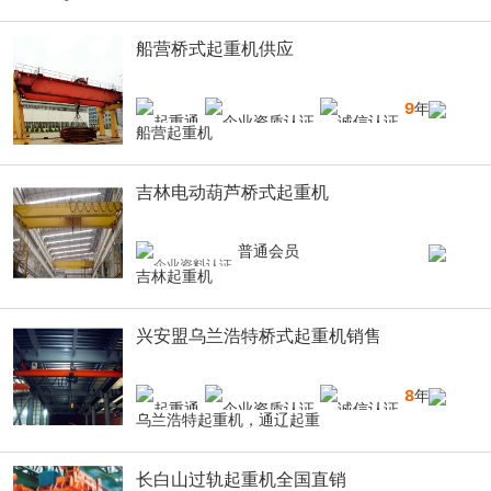
船营桥式起重机供应
9
年
船营起重机
吉林电动葫芦桥式起重机
普通会员
吉林起重机
兴安盟乌兰浩特桥式起重机销售
8
年
乌兰浩特起重机，通辽起重
长白山过轨起重机全国直销