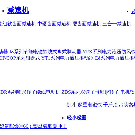
减速机
轮组
软齿面减速机
中硬齿面减速机
硬齿面减速机
三合一减速机
动器
JZ系列节能电磁铁块式盘式制动器
YFX系列电力液压防风
QP/CQP系列钳盘式
YT1系列电力液压推动器
Ed系列电力液压推
ZDR系列锥形转子绕线电动机
ZDS系列双速子母锥形转子
电机软
抓斗
起重电磁铁
千斤顶
吊装索
轻小起重
型聚氨酯缓冲器
C型聚氨酯缓冲器