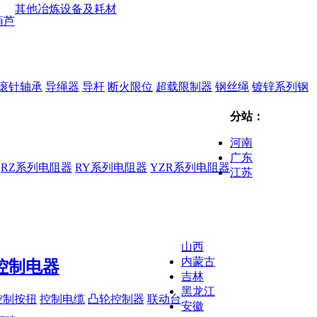
其他冶炼设备及耗材
葫芦
滚针轴承
导绳器
导杆
断火限位
超载限制器
钢丝绳
镀锌系列钢
分站：
河南
广东
RZ系列电阻器
RY系列电阻器
YZR系列电阻器
江苏
山西
内蒙古
控制电器
吉林
黑龙江
控制按扭
控制电缆
凸轮控制器
联动台
安徽