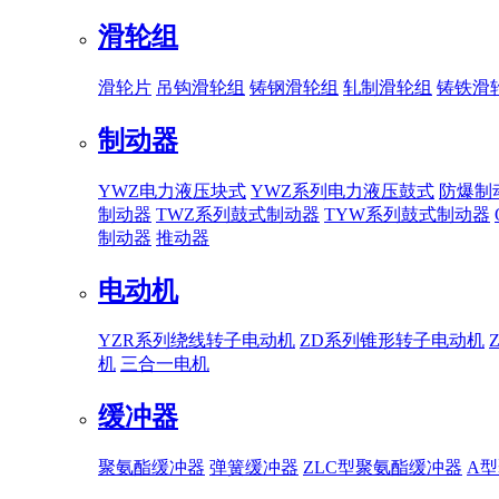
滑轮组
滑轮片
吊钩滑轮组
铸钢滑轮组
轧制滑轮组
铸铁滑
制动器
YWZ电力液压块式
YWZ系列电力液压鼓式
防爆制
制动器
TWZ系列鼓式制动器
TYW系列鼓式制动器
制动器
推动器
电动机
YZR系列绕线转子电动机
ZD系列锥形转子电动机
机
三合一电机
缓冲器
聚氨酯缓冲器
弹簧缓冲器
ZLC型聚氨酯缓冲器
A