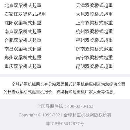
北京双梁桥式起重
天津双梁桥式起重
石家庄双梁桥式起重
太原双梁桥式起重
沈阳双梁桥式起重
上海双梁桥式起重
南京双梁桥式起重
杭州双梁桥式起重
合肥双梁桥式起重
福州双梁桥式起重
南昌双梁桥式起重
济南双梁桥式起重
郑州双梁桥式起重
南宁双梁桥式起重
重庆双梁桥式起重
昆明双梁桥式起重
全球起重机械网长春分站双梁桥式起重机供应频道为您提供全面
的长春双梁桥式起重机报价、双梁桥式起重机厂家大全等信息。
全国客服热线：400-0373-163
Copyright © 1999-2021 全球起重机械网版权所有
豫ICP备05012877号