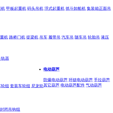
重机
甲板起重机
码头吊机
浮式起重机
抓斗卸船机
集装箱正面吊
重机
路桥门机
提梁机
吊车
履带吊
汽车吊
随车吊
轮胎吊
液压
夹轨器
电动葫芦
防爆电动葫芦
环链电动葫芦
手拉葫芦
其它葫芦
电动葫芦配件
气动葫芦
车轮组
套装车轮组
尼龙轮
封闭吊钩组