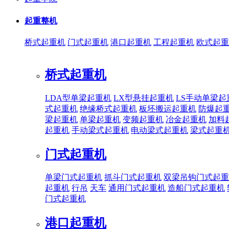
起重整机
桥式起重机
门式起重机
港口起重机
工程起重机
欧式起重
桥式起重机
LDA型单梁起重机
LX型悬挂起重机
LS手动单梁起
式起重机
绝缘桥式起重机
板坯搬运起重机
防爆起
梁起重机
单梁起重机
变频起重机
冶金起重机
加料
起重机
手动梁式起重机
电动梁式起重机
梁式起重
门式起重机
单梁门式起重机
抓斗门式起重机
双梁吊钩门式起重
起重机
行吊
天车
通用门式起重机
造船门式起重机
门式起重机
港口起重机