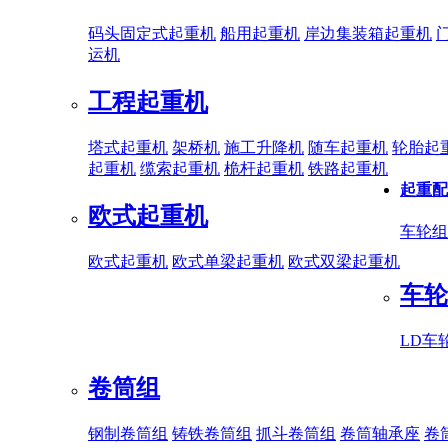
码头固定式起重机
船用起重机
岸边集装箱起重机
运机
工程起重机
塔式起重机
架桥机
施工升降机
随车起重机
轮胎起
起重机
缆索起重机
桅杆起重机
铁路起重机
起重配
欧式起重机
车轮组
欧式起重机
欧式单梁起重机
欧式双梁起重机
车轮
LD车
卷筒组
钢制卷筒组
铸铁卷筒组
抓斗卷筒组
卷筒轴承座
卷