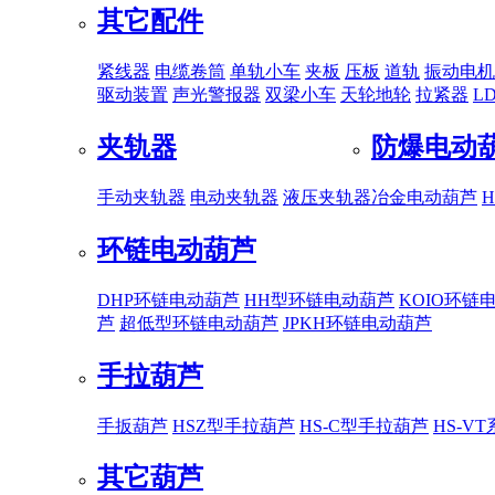
其它配件
紧线器
电缆卷筒
单轨小车
夹板
压板
道轨
振动电机
驱动装置
声光警报器
双梁小车
天轮地轮
拉紧器
L
夹轨器
防爆电动
手动夹轨器
电动夹轨器
液压夹轨器
冶金电动葫芦
环链电动葫芦
DHP环链电动葫芦
HH型环链电动葫芦
KOIO环链
芦
超低型环链电动葫芦
JPKH环链电动葫芦
手拉葫芦
手扳葫芦
HSZ型手拉葫芦
HS-C型手拉葫芦
HS-V
其它葫芦