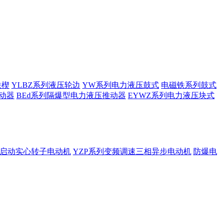
铁楔
YLBZ系列液压轮边
YW系列电力液压鼓式
电磁铁系列鼓式
动器
BEd系列隔爆型电力液压推动器
EYWZ系列电力液压块式
启动实心转子电动机
YZP系列变频调速三相异步电动机
防爆电