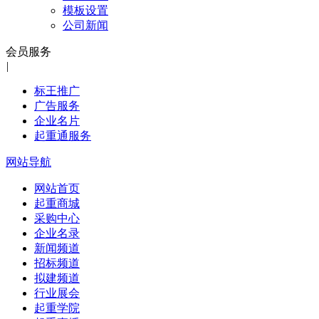
模板设置
公司新闻
会员服务
|
标王推广
广告服务
企业名片
起重通服务
网站导航
网站首页
起重商城
采购中心
企业名录
新闻频道
招标频道
拟建频道
行业展会
起重学院