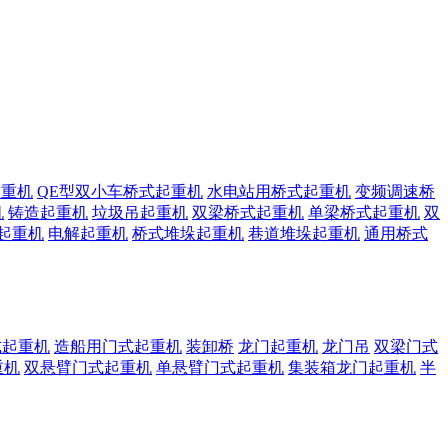
起重机
QE型双小车桥式起重机
水电站用桥式起重机
变频调速桥
机
铸造起重机
垃圾吊起重机
双梁桥式起重机
单梁桥式起重机
双
起重机
电解起重机
桥式堆垛起重机
巷道堆垛起重机
通用桥式
式起重机
造船用门式起重机
装卸桥
龙门起重机
龙门吊
双梁门式
重机
双悬臂门式起重机
单悬臂门式起重机
集装箱龙门起重机
半