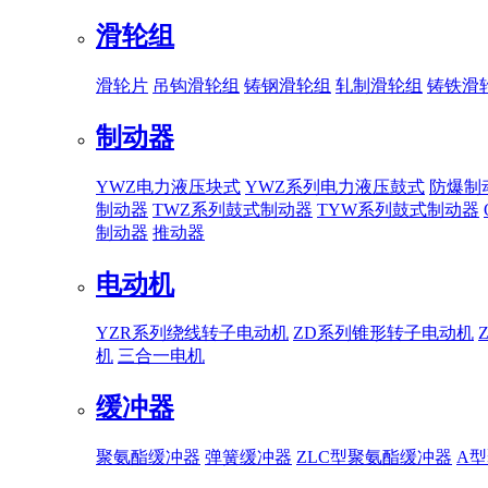
滑轮组
滑轮片
吊钩滑轮组
铸钢滑轮组
轧制滑轮组
铸铁滑
制动器
YWZ电力液压块式
YWZ系列电力液压鼓式
防爆制
制动器
TWZ系列鼓式制动器
TYW系列鼓式制动器
制动器
推动器
电动机
YZR系列绕线转子电动机
ZD系列锥形转子电动机
机
三合一电机
缓冲器
聚氨酯缓冲器
弹簧缓冲器
ZLC型聚氨酯缓冲器
A