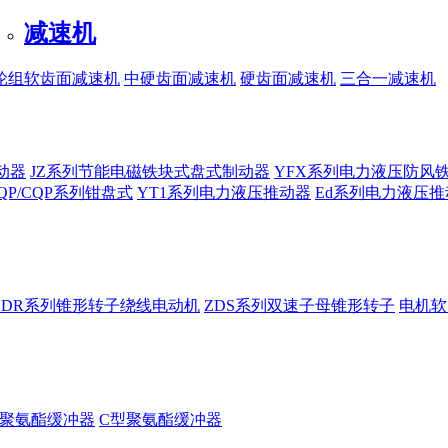
减速机
轮组
软齿面减速机
中硬齿面减速机
硬齿面减速机
三合一减速机
动器
JZ系列节能电磁铁块式盘式制动器
YFX系列电力液压防风
QP/CQP系列钳盘式
YT1系列电力液压推动器
Ed系列电力液压推
ZDR系列锥形转子绕线电动机
ZDS系列双速子母锥形转子
电机软
型聚氨酯缓冲器
C型聚氨酯缓冲器