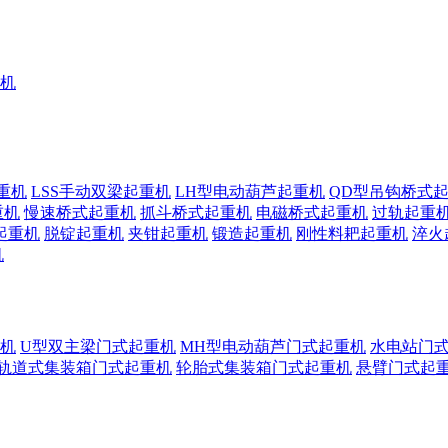
机
重机
LSS手动双梁起重机
LH型电动葫芦起重机
QD型吊钩桥式
重机
慢速桥式起重机
抓斗桥式起重机
电磁桥式起重机
过轨起重
起重机
脱锭起重机
夹钳起重机
锻造起重机
刚性料耙起重机
淬火
机
机
U型双主梁门式起重机
MH型电动葫芦门式起重机
水电站门
轨道式集装箱门式起重机
轮胎式集装箱门式起重机
悬臂门式起