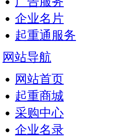
广告服务
企业名片
起重通服务
网站导航
网站首页
起重商城
采购中心
企业名录