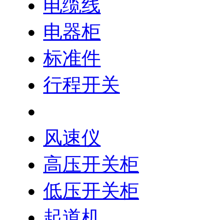
电缆线
电器柜
标准件
行程开关
限位开关
风速仪
高压开关柜
低压开关柜
起道机