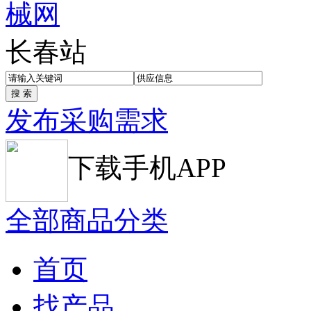
长春站
发布采购需求
下载手机APP
全部商品分类
首页
找产品