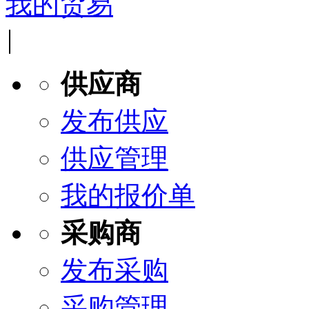
我的贸易
|
供应商
发布供应
供应管理
我的报价单
采购商
发布采购
采购管理