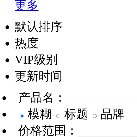
更多
默认排序
热度
VIP级别
更新时间
产品名：
模糊
标题
品牌
价格范围：