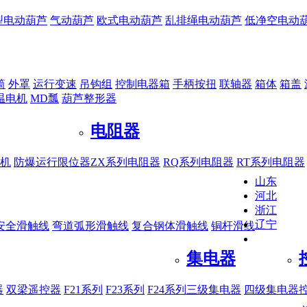
型电动葫芦
气动葫芦
欧式电动葫芦
乱排绳电动葫芦
低净空电动
筒
外罩
运行变速
吊钩组
控制电器箱
手柄按扭
联轴器
箱体
箱盖
温电机
MD瓢
葫芦整形器
电阻器
机
防爆运行限位器
ZX系列电阻器
RQ系列电阻器
RT系列电阻器
山东
河北
浙江
辽宁
安全滑触线
弯道弧形滑触线
复合钢体滑触线
铜杆滑线
集电器
器
双梁遥控器
F21系列
F23系列
F24系列
三级集电器
四级集电器