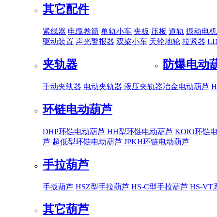
其它配件
紧线器
电缆卷筒
单轨小车
夹板
压板
道轨
振动电机
驱动装置
声光警报器
双梁小车
天轮地轮
拉紧器
L
夹轨器
防爆电动
手动夹轨器
电动夹轨器
液压夹轨器
冶金电动葫芦
环链电动葫芦
DHP环链电动葫芦
HH型环链电动葫芦
KOIO环链
芦
超低型环链电动葫芦
JPKH环链电动葫芦
手拉葫芦
手扳葫芦
HSZ型手拉葫芦
HS-C型手拉葫芦
HS-V
其它葫芦