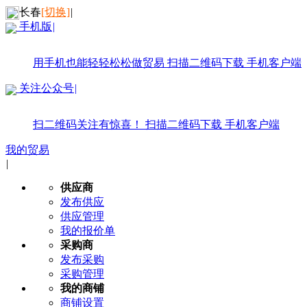
长春
[切换]
|
手机版
|
用手机也能轻轻松松做贸易
扫描二维码下载
手机客户端
关注公众号
|
扫二维码关注有惊喜！
扫描二维码下载
手机客户端
我的贸易
|
供应商
发布供应
供应管理
我的报价单
采购商
发布采购
采购管理
我的商铺
商铺设置