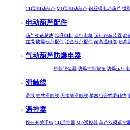
CD型电动葫芦
MD型电动葫芦
钢丝绳电动葫芦
微
电动葫芦配件
葫芦变速总成
起升电机
运行电机
运行跑车装置
卷
丝绳
防爆葫芦配件
冶金葫芦配件
耐高温电缆
耐高
气动葫芦
防爆电器
超载限位器
防爆控制按扭
防爆运行电
滑触线
滑线
管式滑触线
无接缝滑触线
单极组合式滑触线
遥控器
按钮开关手柄
CD遥控器
MD遥控器
葫芦双梁遥控