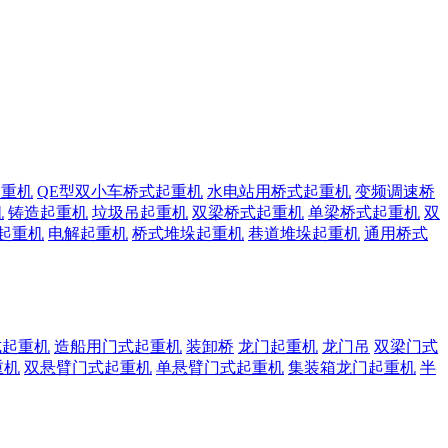
起重机
QE型双小车桥式起重机
水电站用桥式起重机
变频调速桥
机
铸造起重机
垃圾吊起重机
双梁桥式起重机
单梁桥式起重机
双
起重机
电解起重机
桥式堆垛起重机
巷道堆垛起重机
通用桥式
式起重机
造船用门式起重机
装卸桥
龙门起重机
龙门吊
双梁门式
重机
双悬臂门式起重机
单悬臂门式起重机
集装箱龙门起重机
半