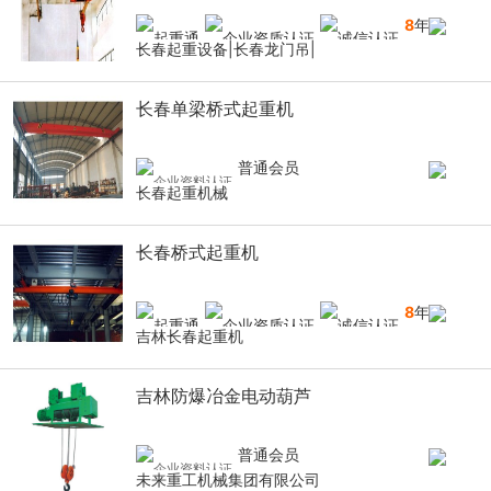
8
年
长春起重设备|长春龙门吊|
长春单梁桥式起重机
普通会员
长春起重机械
长春桥式起重机
8
年
吉林长春起重机
吉林防爆冶金电动葫芦
普通会员
未来重工机械集团有限公司