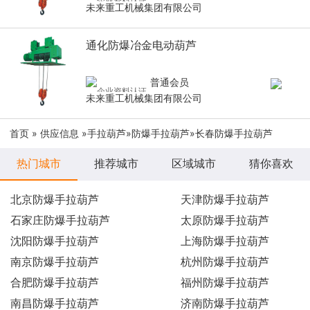
未来重工机械集团有限公司
通化防爆冶金电动葫芦
普通会员
未来重工机械集团有限公司
首页
»
供应信息
»
手拉葫芦
»
防爆手拉葫芦
»长春防爆手拉葫芦
热门城市
推荐城市
区域城市
猜你喜欢
北京防爆手拉葫芦
天津防爆手拉葫芦
石家庄防爆手拉葫芦
太原防爆手拉葫芦
沈阳防爆手拉葫芦
上海防爆手拉葫芦
南京防爆手拉葫芦
杭州防爆手拉葫芦
合肥防爆手拉葫芦
福州防爆手拉葫芦
南昌防爆手拉葫芦
济南防爆手拉葫芦