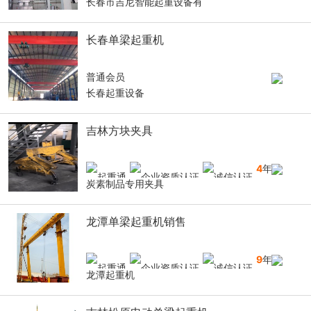
长春市吉尼智能起重设备有
长春单梁起重机
普通会员
长春起重设备
吉林方块夹具
4
年
炭素制品专用夹具
龙潭单梁起重机销售
9
年
龙潭起重机