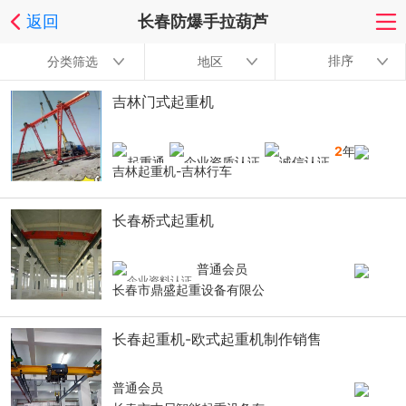
返回
长春防爆手拉葫芦
排序
分类筛选
地区
吉林门式起重机
2
年
吉林起重机-吉林行车
长春桥式起重机
普通会员
长春市鼎盛起重设备有限公
长春起重机-欧式起重机制作销售
普通会员