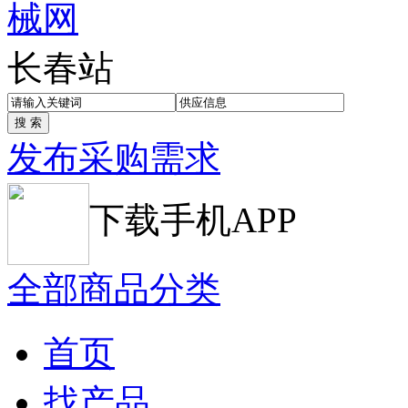
长春站
发布采购需求
下载手机APP
全部商品分类
首页
找产品