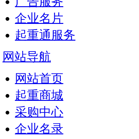
广告服务
企业名片
起重通服务
网站导航
网站首页
起重商城
采购中心
企业名录