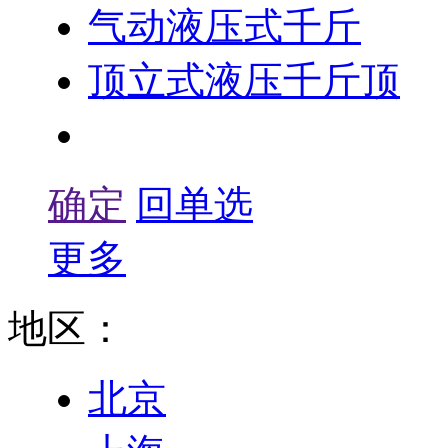
气动液压式千斤
顶立式液压千斤顶
超薄液压千斤顶
确定
回单选
更多
地区：
北京