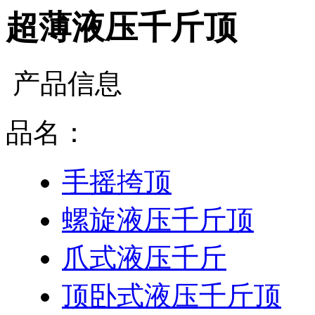
超薄液压千斤顶
产品信息
品名：
手摇挎顶
螺旋液压千斤顶
爪式液压千斤
顶卧式液压千斤顶