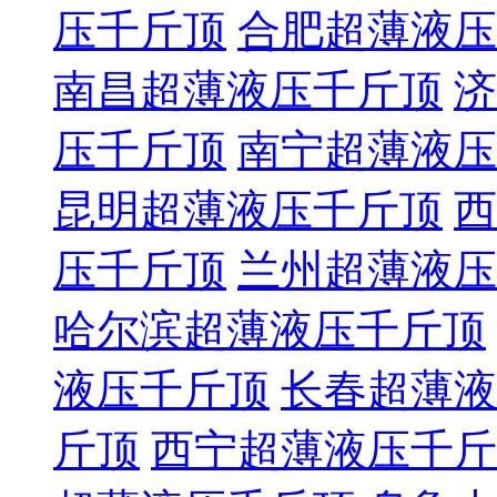
压千斤顶
合肥超薄液压
南昌超薄液压千斤顶
济
压千斤顶
南宁超薄液压
昆明超薄液压千斤顶
西
压千斤顶
兰州超薄液压
哈尔滨超薄液压千斤顶
液压千斤顶
长春超薄液
斤顶
西宁超薄液压千斤