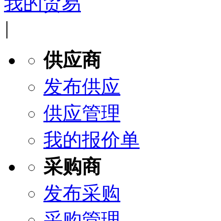
我的贸易
|
供应商
发布供应
供应管理
我的报价单
采购商
发布采购
采购管理