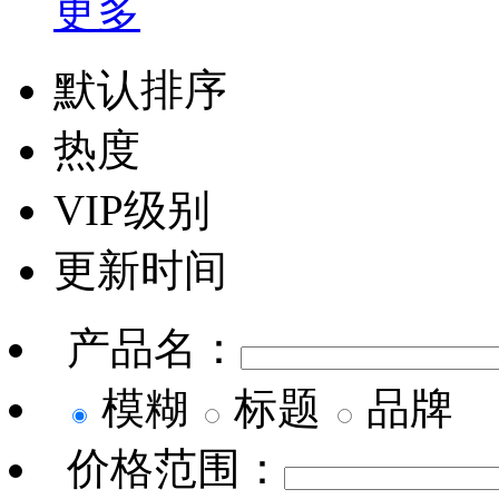
更多
默认排序
热度
VIP级别
更新时间
产品名：
模糊
标题
品牌
价格范围：