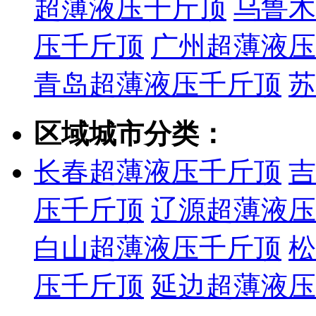
超薄液压千斤顶
乌鲁木
压千斤顶
广州超薄液压
青岛超薄液压千斤顶
苏
区域城市分类：
长春超薄液压千斤顶
吉
压千斤顶
辽源超薄液压
白山超薄液压千斤顶
松
压千斤顶
延边超薄液压