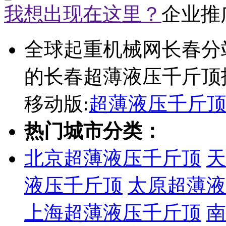
我想出现在这里？
企业推
全球起重机械网长春分
的长春超薄液压千斤顶
移动版:
超薄液压千斤
热门城市分类：
北京超薄液压千斤顶
天
液压千斤顶
太原超薄液
上海超薄液压千斤顶
南