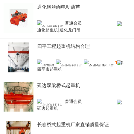
通化钢丝绳电动葫芦
普通会员
通化起重机|通化龙门吊
四平工程起重机结构合理
11
年
四平市起重机
延边双梁桥式起重机
普通会员
延边起重机
长春桥式起重机厂家直销质量保证