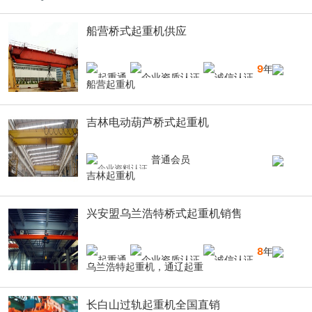
船营桥式起重机供应
9
年
船营起重机
吉林电动葫芦桥式起重机
普通会员
吉林起重机
兴安盟乌兰浩特桥式起重机销售
8
年
乌兰浩特起重机，通辽起重
长白山过轨起重机全国直销