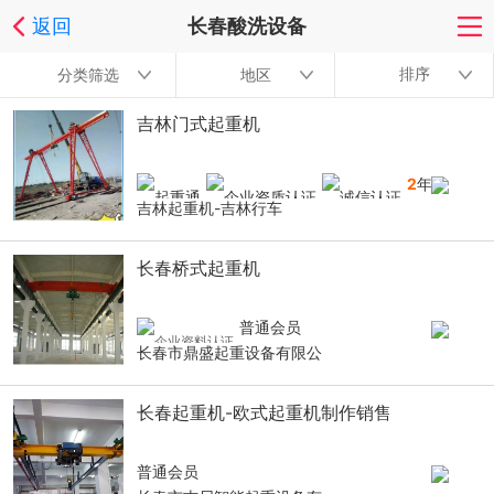
返回
长春酸洗设备
排序
分类筛选
地区
吉林门式起重机
2
年
吉林起重机-吉林行车
长春桥式起重机
普通会员
长春市鼎盛起重设备有限公
长春起重机-欧式起重机制作销售
普通会员