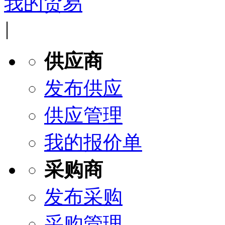
我的贸易
|
供应商
发布供应
供应管理
我的报价单
采购商
发布采购
采购管理