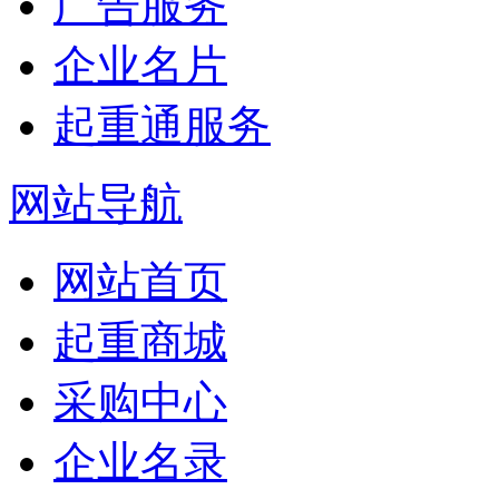
广告服务
企业名片
起重通服务
网站导航
网站首页
起重商城
采购中心
企业名录