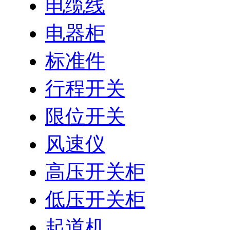
电缆线
电器柜
标准件
行程开关
限位开关
风速仪
高压开关柜
低压开关柜
起道机