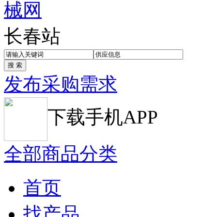
长春站
发布采购需求
下载手机APP
全部商品分类
首页
找产品