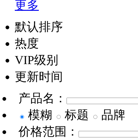
更多
默认排序
热度
VIP级别
更新时间
产品名：
模糊
标题
品牌
价格范围：