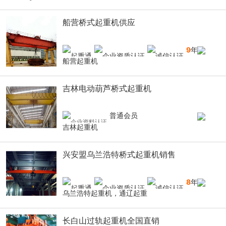
船营桥式起重机供应
9
年
船营起重机
吉林电动葫芦桥式起重机
普通会员
吉林起重机
兴安盟乌兰浩特桥式起重机销售
8
年
乌兰浩特起重机，通辽起重
长白山过轨起重机全国直销