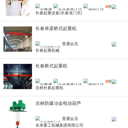
8
年
长春起重设备|长春龙门吊|
长春单梁桥式起重机
普通会员
长春起重机械
长春桥式起重机
8
年
吉林长春起重机
吉林防爆冶金电动葫芦
普通会员
未来重工机械集团有限公司