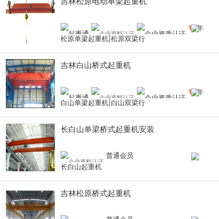
吉林松原电动单梁起重机
10
年
松原单梁起重机|松原双梁行
吉林白山桥式起重机
10
年
白山单梁起重机|白山双梁行
长白山单梁桥式起重机安装
普通会员
长白山起重机
吉林松原桥式起重机