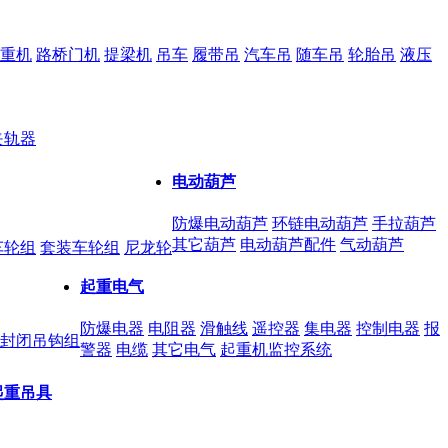
重机
路桥门机
提梁机
吊车
履带吊
汽车吊
随车吊
轮胎吊
液压
夹轨器
电动葫芦
防爆电动葫芦
环链电动葫芦
手拉葫芦
其它葫芦
电动葫芦配件
气动葫芦
车轮组
套装车轮组
尼龙轮
起重电气
防爆电器
电阻器
滑触线
遥控器
集电器
控制电器
报
封闭吊钩组
警器
电缆
其它电气
起重机监控系统
起重吊具