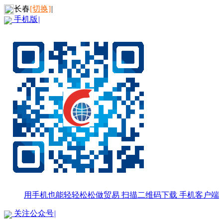
长春
[切换]
|
手机版
|
用手机也能轻轻松松做贸易
扫描二维码下载
手机客户端
关注公众号
|