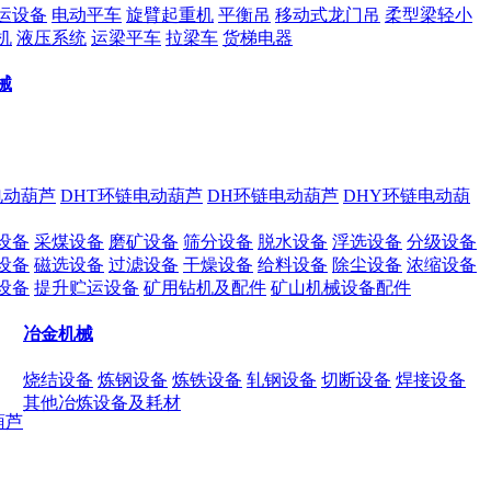
运设备
电动平车
旋臂起重机
平衡吊
移动式龙门吊
柔型梁轻小
机
液压系统
运梁平车
拉梁车
货梯电器
械
电动葫芦
DHT环链电动葫芦
DH环链电动葫芦
DHY环链电动葫
设备
采煤设备
磨矿设备
筛分设备
脱水设备
浮选设备
分级设备
设备
磁选设备
过滤设备
干燥设备
给料设备
除尘设备
浓缩设备
设备
提升贮运设备
矿用钻机及配件
矿山机械设备配件
冶金机械
烧结设备
炼钢设备
炼铁设备
轧钢设备
切断设备
焊接设备
其他冶炼设备及耗材
葫芦