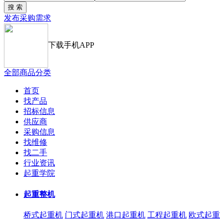
发布采购需求
下载手机APP
全部商品分类
首页
找产品
招标信息
供应商
采购信息
找维修
找二手
行业资讯
起重学院
起重整机
桥式起重机
门式起重机
港口起重机
工程起重机
欧式起重