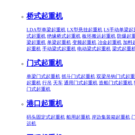
桥式起重机
LDA型单梁起重机
LX型悬挂起重机
LS手动单梁起
式起重机
绝缘桥式起重机
板坯搬运起重机
防爆起
梁起重机
单梁起重机
变频起重机
冶金起重机
加料
起重机
手动梁式起重机
电动梁式起重机
梁式起重
门式起重机
单梁门式起重机
抓斗门式起重机
双梁吊钩门式起重
起重机
行吊
天车
通用门式起重机
造船门式起重机
门式起重机
港口起重机
码头固定式起重机
船用起重机
岸边集装箱起重机
运机