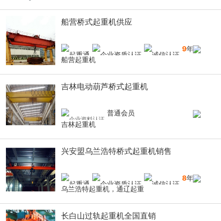
船营桥式起重机供应
9
年
船营起重机
吉林电动葫芦桥式起重机
普通会员
吉林起重机
兴安盟乌兰浩特桥式起重机销售
8
年
乌兰浩特起重机，通辽起重
长白山过轨起重机全国直销