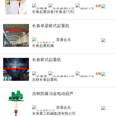
8
年
长春起重设备|长春龙门吊|
长春单梁桥式起重机
普通会员
长春起重机械
长春桥式起重机
8
年
吉林长春起重机
吉林防爆冶金电动葫芦
普通会员
未来重工机械集团有限公司