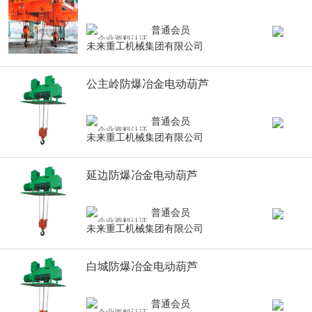
普通会员
未来重工机械集团有限公司
公主岭防爆冶金电动葫芦
普通会员
未来重工机械集团有限公司
延边防爆冶金电动葫芦
普通会员
未来重工机械集团有限公司
白城防爆冶金电动葫芦
普通会员