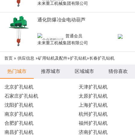
未来重工机械集团有限公司
通化防爆冶金电动葫芦
普通会员
未来重工机械集团有限公司
首页
»
供应信息
»
矿用钻机及配件
»
扩孔钻机
»长春扩孔钻机
热门城市
推荐城市
区域城市
猜你喜欢
北京扩孔钻机
天津扩孔钻机
石家庄扩孔钻机
太原扩孔钻机
沈阳扩孔钻机
上海扩孔钻机
南京扩孔钻机
杭州扩孔钻机
合肥扩孔钻机
福州扩孔钻机
南昌扩孔钻机
济南扩孔钻机