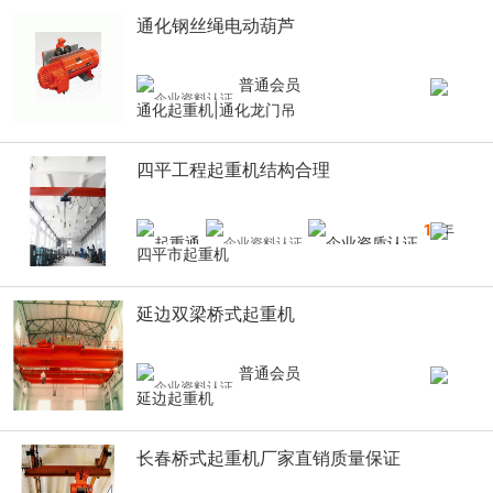
通化钢丝绳电动葫芦
普通会员
通化起重机|通化龙门吊
四平工程起重机结构合理
11
年
四平市起重机
延边双梁桥式起重机
普通会员
延边起重机
长春桥式起重机厂家直销质量保证