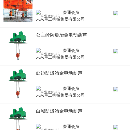
普通会员
未来重工机械集团有限公司
公主岭防爆冶金电动葫芦
普通会员
未来重工机械集团有限公司
延边防爆冶金电动葫芦
普通会员
未来重工机械集团有限公司
白城防爆冶金电动葫芦
普通会员