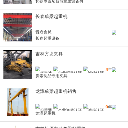
长春市吉尼智能起重设备有
长春单梁起重机
普通会员
长春起重设备
吉林方块夹具
4
年
炭素制品专用夹具
龙潭单梁起重机销售
9
年
龙潭起重机