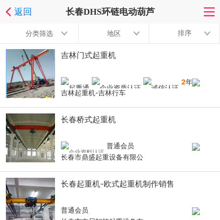
返回
长春DHS环链电动葫芦
排序
分类筛选
地区
吉林门式起重机
2
年
吉林起重机-吉林行车
长春桥式起重机
普通会员
长春市鼎盛起重设备有限公
长春起重机-欧式起重机制作销售
普通会员