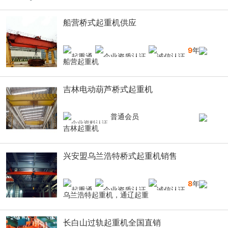
船营桥式起重机供应
9
年
船营起重机
吉林电动葫芦桥式起重机
普通会员
吉林起重机
兴安盟乌兰浩特桥式起重机销售
8
年
乌兰浩特起重机，通辽起重
长白山过轨起重机全国直销