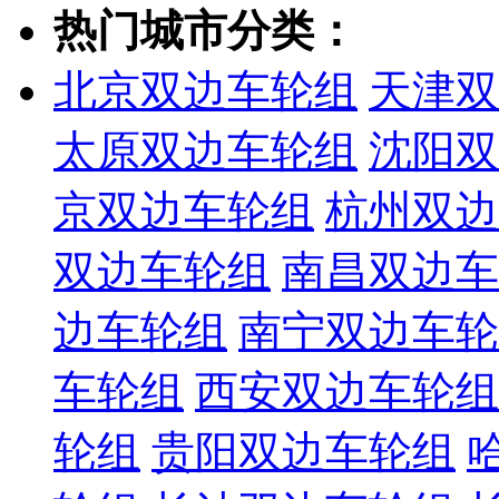
热门城市分类：
北京双边车轮组
天津双
太原双边车轮组
沈阳双
京双边车轮组
杭州双边
双边车轮组
南昌双边车
边车轮组
南宁双边车轮
车轮组
西安双边车轮组
轮组
贵阳双边车轮组