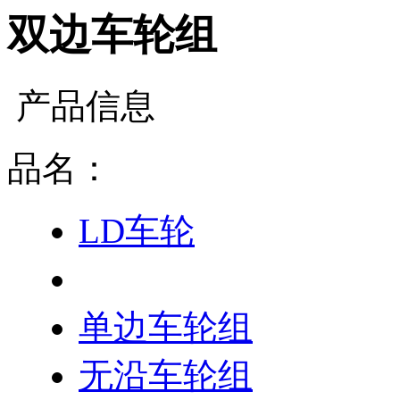
双边车轮组
产品信息
品名：
LD车轮
双边车轮组
单边车轮组
无沿车轮组