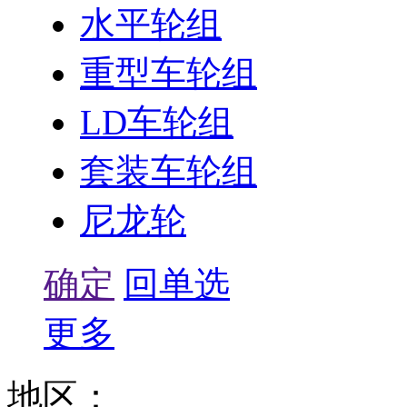
水平轮组
重型车轮组
LD车轮组
套装车轮组
尼龙轮
确定
回单选
更多
地区：