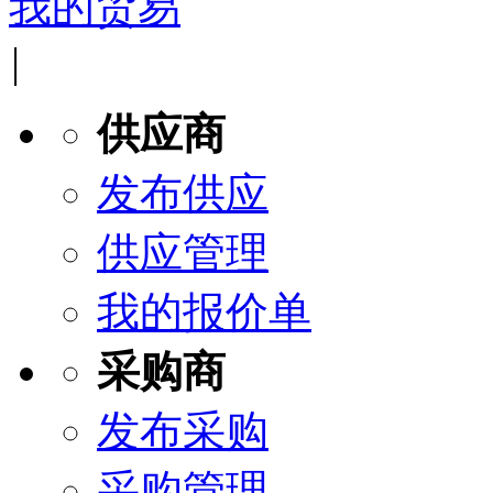
我的贸易
|
供应商
发布供应
供应管理
我的报价单
采购商
发布采购
采购管理