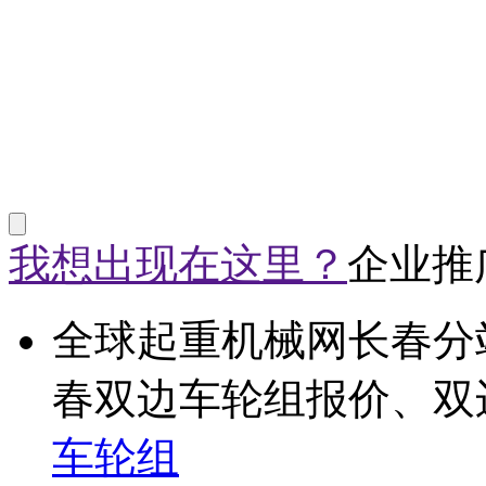
我想出现在这里？
企业推
全球起重机械网长春分
春双边车轮组报价、双
车轮组