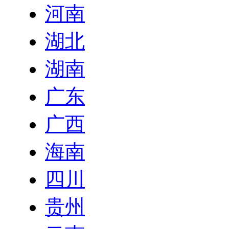
河南
湖北
湖南
广东
广西
海南
四川
贵州