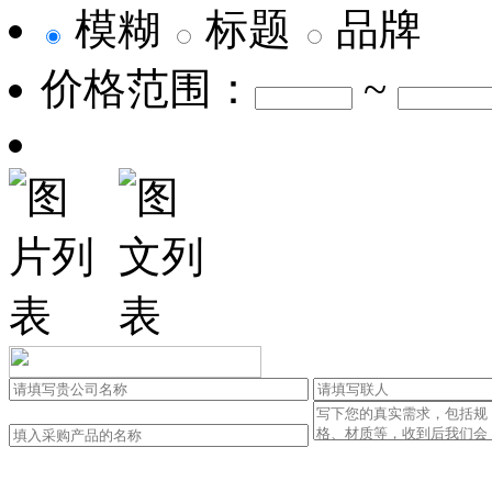
模糊
标题
品牌
价格范围：
~