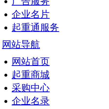
广告服务
企业名片
起重通服务
网站导航
网站首页
起重商城
采购中心
企业名录