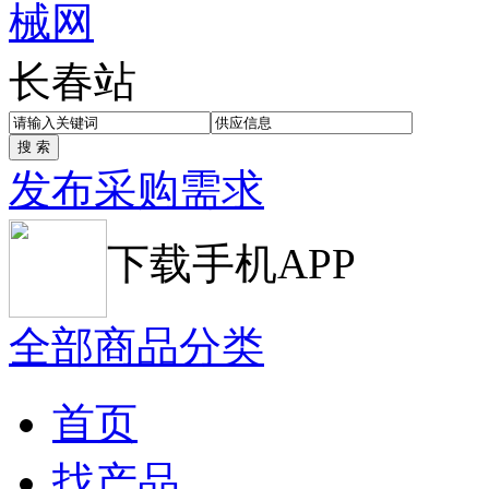
长春站
发布采购需求
下载手机APP
全部商品分类
首页
找产品