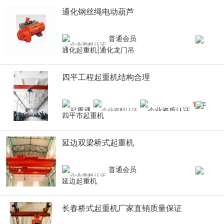
通化钢丝绳电动葫芦
普通会员
通化起重机|通化龙门吊
四平工程起重机结构合理
11
年
四平市起重机
延边双梁桥式起重机
普通会员
延边起重机
长春桥式起重机厂家直销质量保证