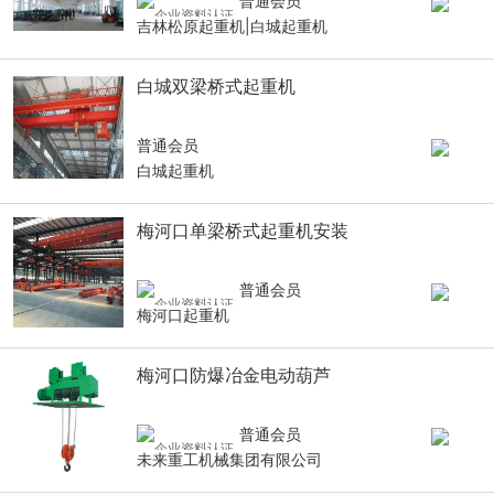
普通会员
吉林松原起重机|白城起重机
白城双梁桥式起重机
普通会员
白城起重机
梅河口单梁桥式起重机安装
普通会员
梅河口起重机
梅河口防爆冶金电动葫芦
普通会员
未来重工机械集团有限公司