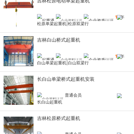
吉林松原电动单梁起重机
10
年
松原单梁起重机|松原双梁行
吉林白山桥式起重机
10
年
白山单梁起重机|白山双梁行
长白山单梁桥式起重机安装
普通会员
长白山起重机
吉林松原桥式起重机