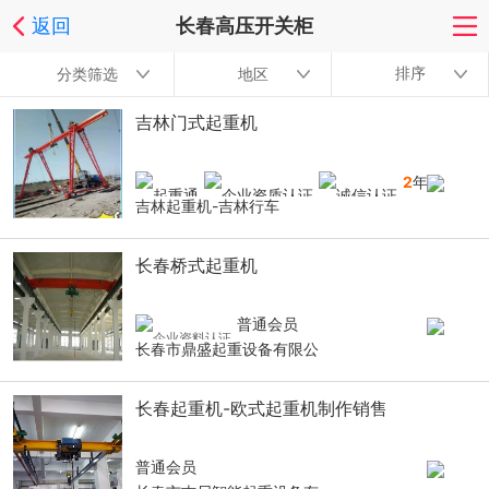
返回
长春高压开关柜
排序
分类筛选
地区
吉林门式起重机
2
年
吉林起重机-吉林行车
长春桥式起重机
普通会员
长春市鼎盛起重设备有限公
长春起重机-欧式起重机制作销售
普通会员