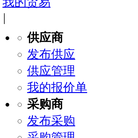
我的贸易
|
供应商
发布供应
供应管理
我的报价单
采购商
发布采购
采购管理