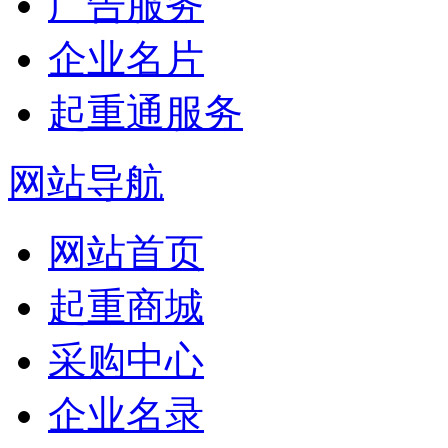
广告服务
企业名片
起重通服务
网站导航
网站首页
起重商城
采购中心
企业名录