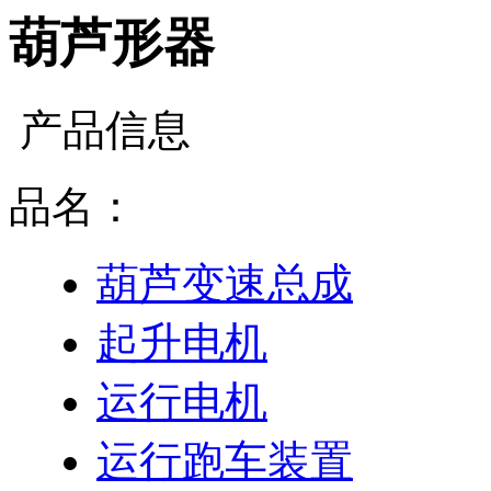
葫芦形器
产品信息
品名：
葫芦变速总成
起升电机
运行电机
运行跑车装置