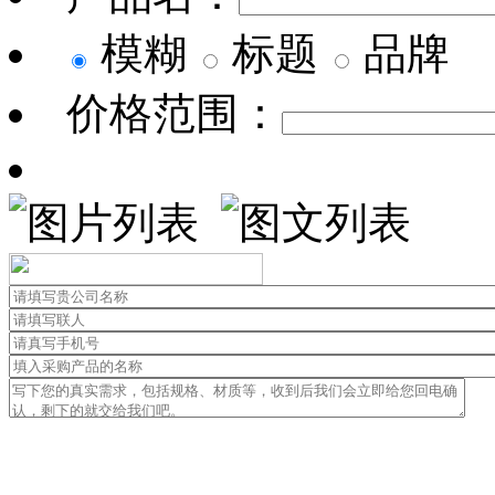
模糊
标题
品牌
价格范围：