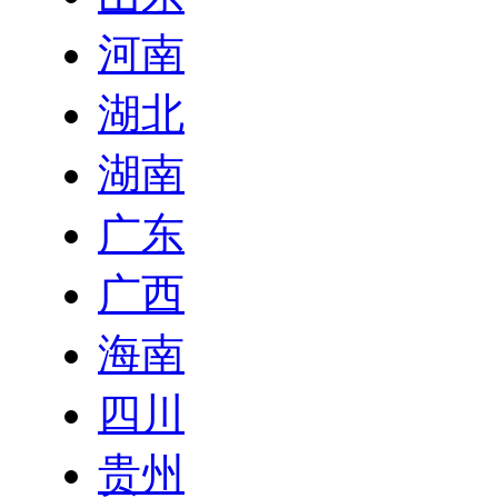
河南
湖北
湖南
广东
广西
海南
四川
贵州