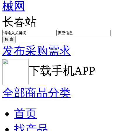
长春站
发布采购需求
下载手机APP
全部商品分类
首页
找产品