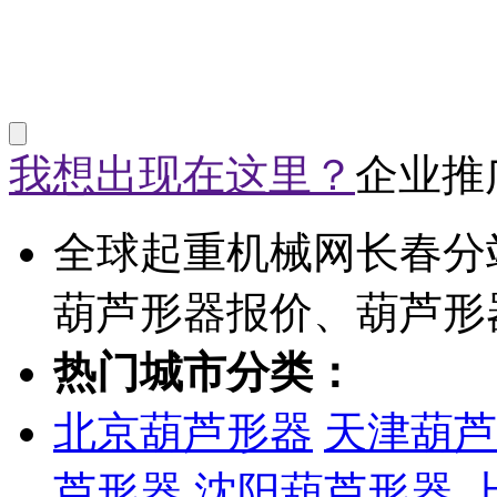
我想出现在这里？
企业推
全球起重机械网长春分
葫芦形器报价、葫芦形
热门城市分类：
北京葫芦形器
天津葫芦
芦形器
沈阳葫芦形器