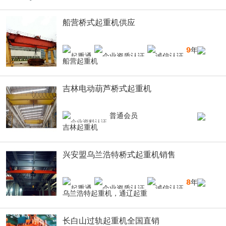
船营桥式起重机供应
9
年
船营起重机
吉林电动葫芦桥式起重机
普通会员
吉林起重机
兴安盟乌兰浩特桥式起重机销售
8
年
乌兰浩特起重机，通辽起重
长白山过轨起重机全国直销