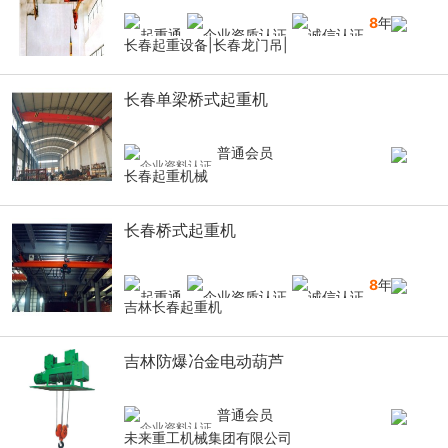
8
年
长春起重设备|长春龙门吊|
长春单梁桥式起重机
普通会员
长春起重机械
长春桥式起重机
8
年
吉林长春起重机
吉林防爆冶金电动葫芦
普通会员
未来重工机械集团有限公司