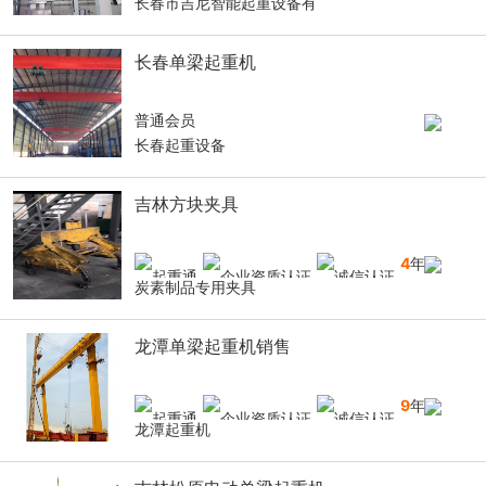
长春市吉尼智能起重设备有
长春单梁起重机
普通会员
长春起重设备
吉林方块夹具
4
年
炭素制品专用夹具
龙潭单梁起重机销售
9
年
龙潭起重机