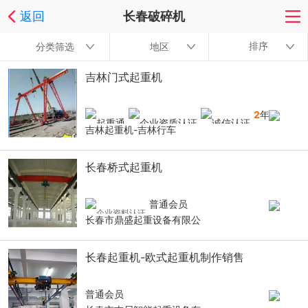
返回
长春破碎机
排序
分类筛选
地区
吉林门式起重机
2
年
吉林起重机-吉林行车
长春桥式起重机
普通会员
长春市鼎盛起重设备有限公
长春起重机-欧式起重机制作销售
普通会员