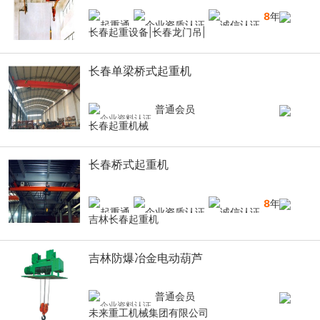
8
年
长春起重设备|长春龙门吊|
长春单梁桥式起重机
普通会员
长春起重机械
长春桥式起重机
8
年
吉林长春起重机
吉林防爆冶金电动葫芦
普通会员
未来重工机械集团有限公司