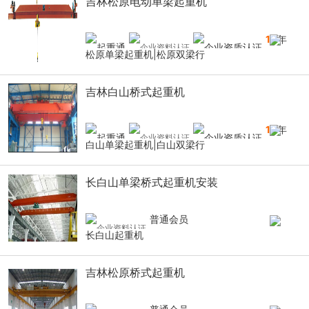
吉林松原电动单梁起重机
10
年
松原单梁起重机|松原双梁行
吉林白山桥式起重机
10
年
白山单梁起重机|白山双梁行
长白山单梁桥式起重机安装
普通会员
长白山起重机
吉林松原桥式起重机