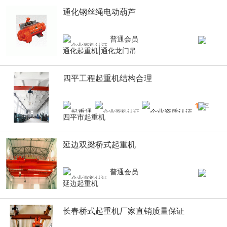
通化钢丝绳电动葫芦
普通会员
通化起重机|通化龙门吊
四平工程起重机结构合理
11
年
四平市起重机
延边双梁桥式起重机
普通会员
延边起重机
长春桥式起重机厂家直销质量保证