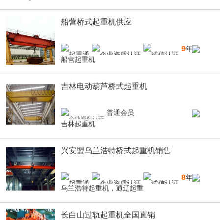
船营桥式起重机供应
9
年
船营起重机
吉林电动葫芦桥式起重机
普通会员
吉林起重机
兴安盟乌兰浩特桥式起重机销售
8
年
乌兰浩特起重机，通辽起重
长白山过轨起重机全国直销