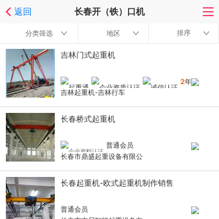
返回
长春开（铁）口机
排序
分类筛选
地区
吉林门式起重机
2
年
吉林起重机-吉林行车
长春桥式起重机
普通会员
长春市鼎盛起重设备有限公
长春起重机-欧式起重机制作销售
普通会员