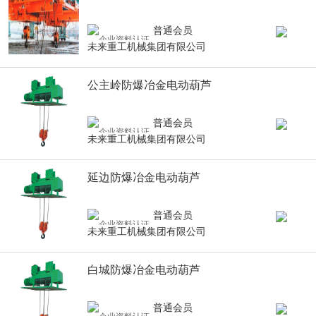
普通会员
未来重工机械集团有限公司
公主岭防爆冶金电动葫芦
普通会员
未来重工机械集团有限公司
延边防爆冶金电动葫芦
普通会员
未来重工机械集团有限公司
白城防爆冶金电动葫芦
普通会员