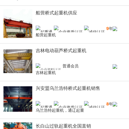
船营桥式起重机供应
9
年
船营起重机
吉林电动葫芦桥式起重机
普通会员
吉林起重机
兴安盟乌兰浩特桥式起重机销售
8
年
乌兰浩特起重机，通辽起重
长白山过轨起重机全国直销