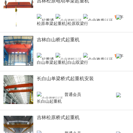
吉林松原电动单梁起重机
10
年
松原单梁起重机|松原双梁行
吉林白山桥式起重机
10
年
白山单梁起重机|白山双梁行
长白山单梁桥式起重机安装
普通会员
长白山起重机
吉林松原桥式起重机