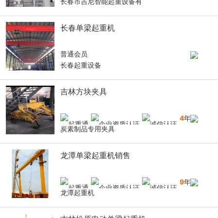
长春市吉尼智能起重设备有
长春单梁起重机
普通会员
长春起重设备
吉林方块夹具
4
年
炭素制品专用夹具
龙潭单梁起重机销售
9
年
龙潭起重机