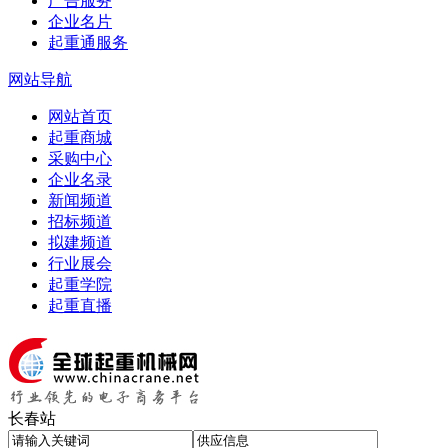
广告服务
企业名片
起重通服务
网站导航
网站首页
起重商城
采购中心
企业名录
新闻频道
招标频道
拟建频道
行业展会
起重学院
起重直播
长春站