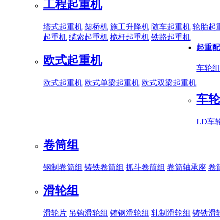
工程起重机
塔式起重机
架桥机
施工升降机
随车起重机
轮胎起
起重机
缆索起重机
桅杆起重机
铁路起重机
起重配
欧式起重机
车轮组
欧式起重机
欧式单梁起重机
欧式双梁起重机
车轮
LD车
卷筒组
钢制卷筒组
铸铁卷筒组
抓斗卷筒组
卷筒轴承座
卷
滑轮组
滑轮片
吊钩滑轮组
铸钢滑轮组
轧制滑轮组
铸铁滑