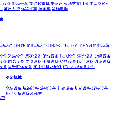
运设备
电动平车
旋臂起重机
平衡吊
移动式龙门吊
柔型梁轻小
机
液压系统
运梁平车
拉梁车
货梯电器
械
电动葫芦
DHT环链电动葫芦
DH环链电动葫芦
DHY环链电动葫
设备
采煤设备
磨矿设备
筛分设备
脱水设备
浮选设备
分级设备
设备
磁选设备
过滤设备
干燥设备
给料设备
除尘设备
浓缩设备
设备
提升贮运设备
矿用钻机及配件
矿山机械设备配件
冶金机械
烧结设备
炼钢设备
炼铁设备
轧钢设备
切断设备
焊接设备
其他冶炼设备及耗材
葫芦