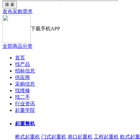
发布采购需求
下载手机APP
全部商品分类
首页
找产品
招标信息
供应商
采购信息
找维修
找二手
行业资讯
起重学院
起重整机
桥式起重机
门式起重机
港口起重机
工程起重机
欧式起重