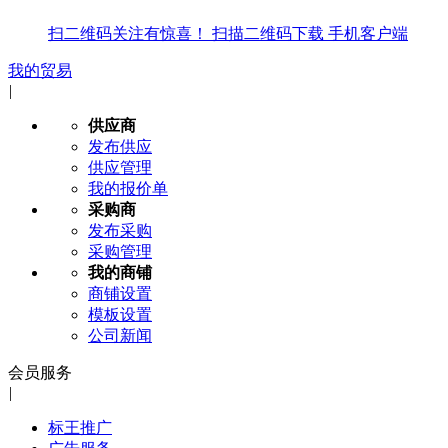
扫二维码关注有惊喜！
扫描二维码下载
手机客户端
我的贸易
|
供应商
发布供应
供应管理
我的报价单
采购商
发布采购
采购管理
我的商铺
商铺设置
模板设置
公司新闻
会员服务
|
标王推广