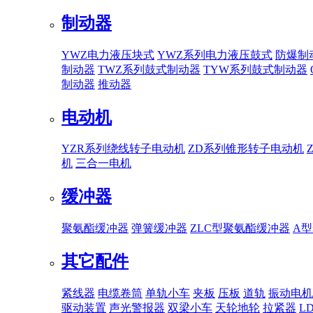
制动器
YWZ电力液压块式
YWZ系列电力液压鼓式
防爆制
制动器
TWZ系列鼓式制动器
TYW系列鼓式制动器
制动器
推动器
电动机
YZR系列绕线转子电动机
ZD系列锥形转子电动机
机
三合一电机
缓冲器
聚氨酯缓冲器
弹簧缓冲器
ZLC型聚氨酯缓冲器
A
其它配件
紧线器
电缆卷筒
单轨小车
夹板
压板
道轨
振动电机
驱动装置
声光警报器
双梁小车
天轮地轮
拉紧器
L