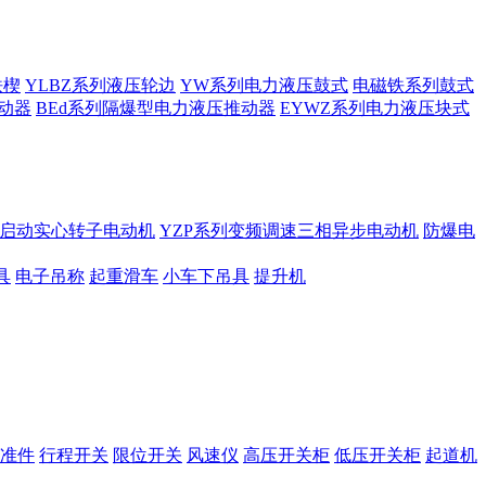
铁楔
YLBZ系列液压轮边
YW系列电力液压鼓式
电磁铁系列鼓式
动器
BEd系列隔爆型电力液压推动器
EYWZ系列电力液压块式
启动实心转子电动机
YZP系列变频调速三相异步电动机
防爆电
具
电子吊称
起重滑车
小车下吊具
提升机
准件
行程开关
限位开关
风速仪
高压开关柜
低压开关柜
起道机