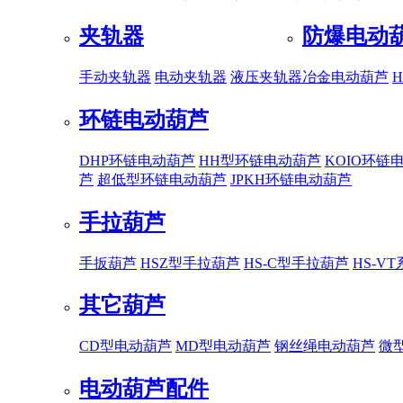
夹轨器
防爆电动
手动夹轨器
电动夹轨器
液压夹轨器
冶金电动葫芦
环链电动葫芦
DHP环链电动葫芦
HH型环链电动葫芦
KOIO环链
芦
超低型环链电动葫芦
JPKH环链电动葫芦
手拉葫芦
手扳葫芦
HSZ型手拉葫芦
HS-C型手拉葫芦
HS-V
其它葫芦
CD型电动葫芦
MD型电动葫芦
钢丝绳电动葫芦
微
电动葫芦配件