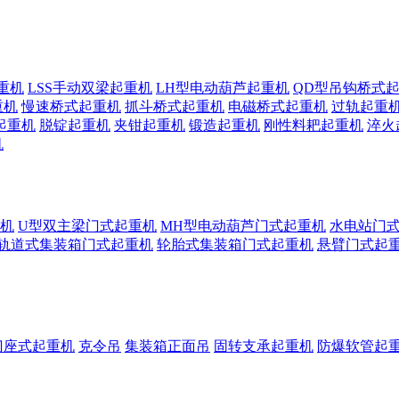
重机
LSS手动双梁起重机
LH型电动葫芦起重机
QD型吊钩桥式
重机
慢速桥式起重机
抓斗桥式起重机
电磁桥式起重机
过轨起重
起重机
脱锭起重机
夹钳起重机
锻造起重机
刚性料耙起重机
淬火
机
机
U型双主梁门式起重机
MH型电动葫芦门式起重机
水电站门
轨道式集装箱门式起重机
轮胎式集装箱门式起重机
悬臂门式起
门座式起重机
克令吊
集装箱正面吊
固转支承起重机
防爆软管起