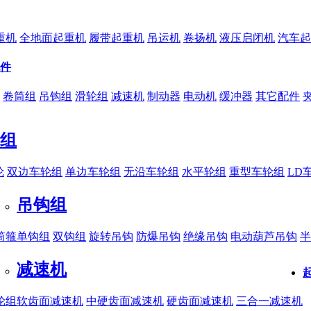
重机
全地面起重机
履带起重机
吊运机
卷扬机
液压启闭机
汽车起
件
卷筒组
吊钩组
滑轮组
减速机
制动器
电动机
缓冲器
其它配件
组
轮
双边车轮组
单边车轮组
无沿车轮组
水平轮组
重型车轮组
LD
吊钩组
筒箍
单钩组
双钩组
旋转吊钩
防爆吊钩
绝缘吊钩
电动葫芦吊钩
半
减速机
轮组
软齿面减速机
中硬齿面减速机
硬齿面减速机
三合一减速机